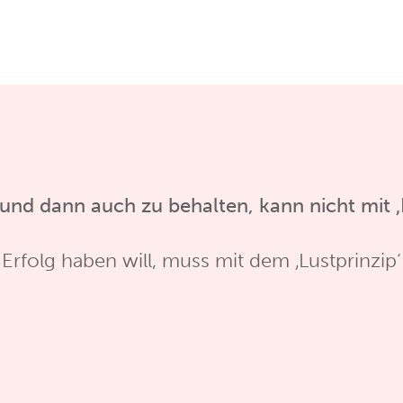
und dann auch zu behalten, kann nicht mit ‚
 Erfolg haben will, muss mit dem ‚Lustprinzip‘