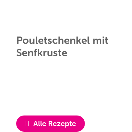
Pouletschenkel mit
Senfkruste
Alle Rezepte