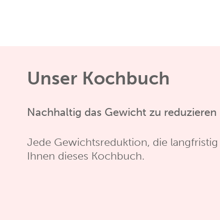
Unser Kochbuch
Nachhaltig das Gewicht zu reduzieren 
Jede Gewichtsreduktion, die langfristig
Ihnen dieses Kochbuch.