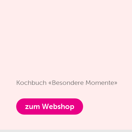
Kochbuch «Besondere Momente»
zum Webshop