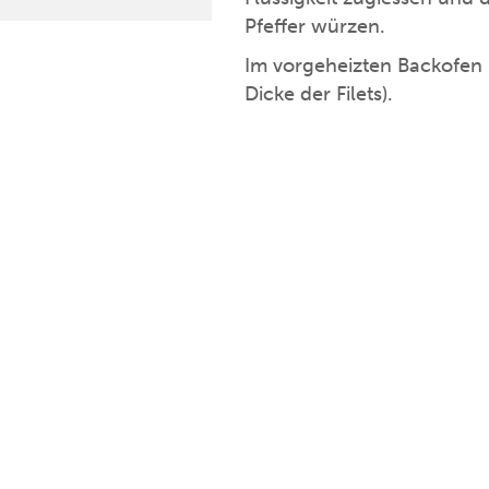
Pfeffer würzen.
Im vorgeheizten Backofen 
Dicke der Filets).