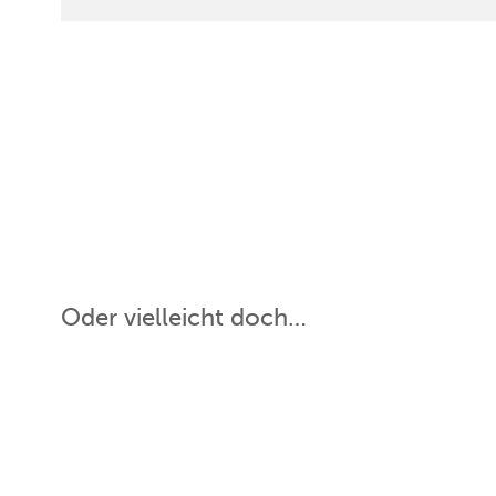
Oder vielleicht doch…