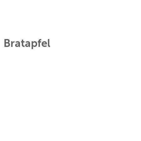
Bratapfel