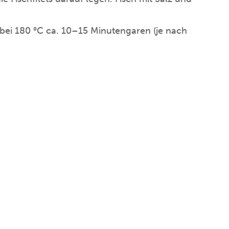
bei 180 °C ca. 10–15 Minutengaren (je nach