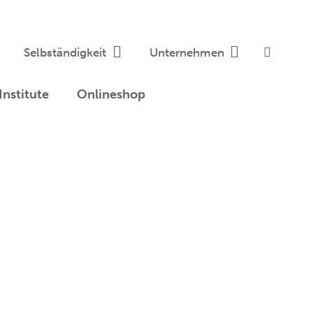
Selbständigkeit
Unternehmen
Institute
Onlineshop