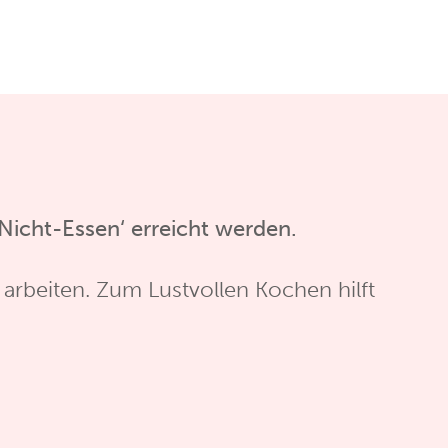
Nicht-Essen‘ erreicht werden.
 arbeiten. Zum Lustvollen Kochen hilft