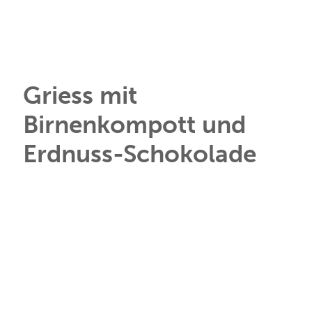
Griess mit
Birnenkompott und
Erdnuss-Schokolade