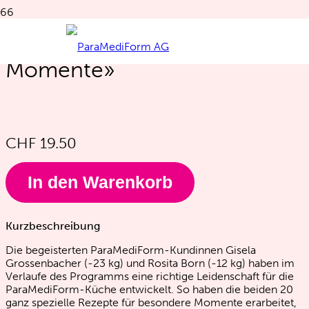
Kochbuch «Besondere
Momente»
CHF
19.50
In den Warenkorb
Kurzbeschreibung
Die begeisterten ParaMediForm-Kundinnen Gisela
Grossenbacher (-23 kg) und Rosita Born (-12 kg) haben im
Verlaufe des Programms eine richtige Leidenschaft für die
ParaMediForm-Küche entwickelt. So haben die beiden 20
ganz spezielle Rezepte für besondere Momente erarbeitet,