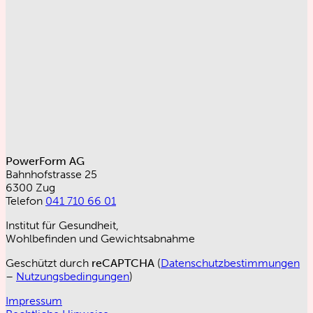
PowerForm AG
Bahnhofstrasse 25
6300 Zug
Telefon
041 710 66 01
Institut für Gesundheit,
Wohlbefinden und Gewichtsabnahme
Geschützt durch
reCAPTCHA
(
Datenschutzbestimmungen
–
Nutzungsbedingungen
)
Impressum