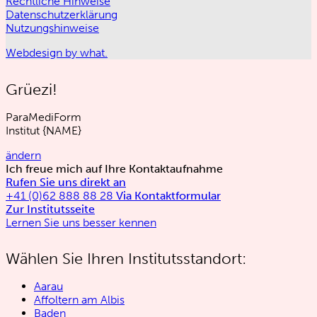
Rechtliche Hinweise
Datenschutzerklärung
Nutzungshinweise
Webdesign by what.
Grüezi!
ParaMediForm
Institut
{NAME}
ändern
Ich freue mich auf Ihre Kontaktaufnahme
Rufen Sie uns direkt an
+41 (0)62 888 88 28
Via Kontaktformular
Zur Institutsseite
Lernen Sie uns besser kennen
Wählen Sie Ihren Institutsstandort:
Aarau
Affoltern am Albis
Baden