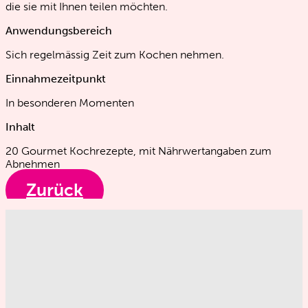
die sie mit Ihnen teilen möchten.
Anwendungsbereich
Sich regelmässig Zeit zum Kochen nehmen.
Einnahmezeitpunkt
In besonderen Momenten
Inhalt
20 Gourmet Kochrezepte, mit Nährwertangaben zum
Abnehmen
Zurück