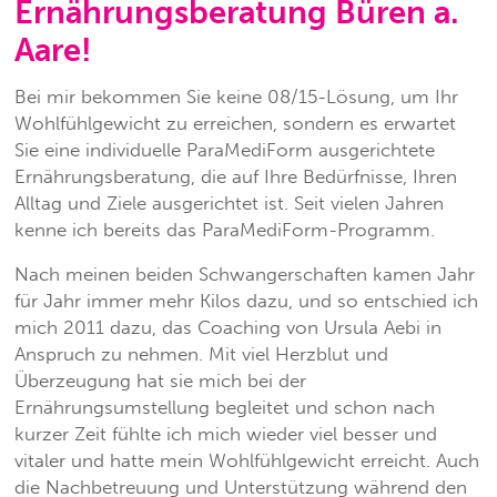
Ernährungsberatung Büren a.
Aare!
Bei mir bekommen Sie keine 08/15-Lösung, um Ihr
Wohlfühlgewicht zu erreichen, sondern es erwartet
Sie eine individuelle ParaMediForm ausgerichtete
Ernährungsberatung, die auf Ihre Bedürfnisse, Ihren
Alltag und Ziele ausgerichtet ist. Seit vielen Jahren
kenne ich bereits das ParaMediForm-Programm.
Nach meinen beiden Schwangerschaften kamen Jahr
für Jahr immer mehr Kilos dazu, und so entschied ich
mich 2011 dazu, das Coaching von Ursula Aebi in
Anspruch zu nehmen. Mit viel Herzblut und
Überzeugung hat sie mich bei der
Ernährungsumstellung begleitet und schon nach
kurzer Zeit fühlte ich mich wieder viel besser und
vitaler und hatte mein Wohlfühlgewicht erreicht. Auch
die Nachbetreuung und Unterstützung während den