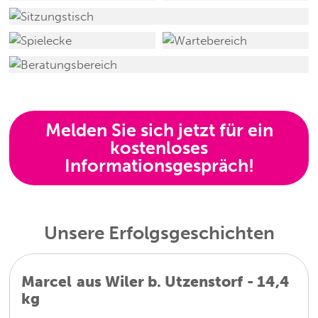
Melden Sie sich jetzt für ein
kostenloses
Informationsgespräch!
Unsere Erfolgsgeschichten
Marcel
aus
Wiler b. Utzenstorf
-
14,4
kg