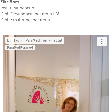
Elke Born
Institutsinhaberin
Dipl. Gesundheitsberaterin PMF
Dipl. Ernährungsberaterin