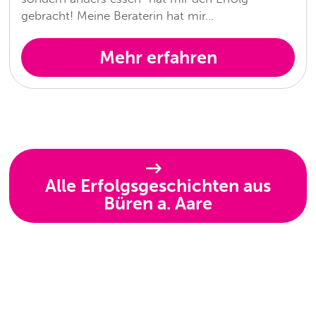
gebracht! Meine Beraterin hat mir…
Mehr erfahren
Alle Erfolgsgeschichten aus
Büren a. Aare