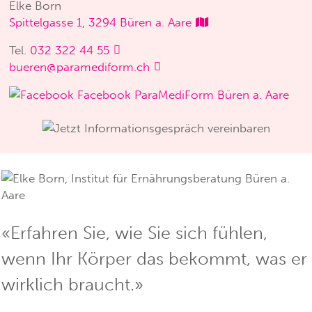
Elke Born
Spittelgasse 1, 3294 Büren a. Aare
Tel.
032 322 44 55
bueren@paramediform.ch
Facebook ParaMediForm Büren a. Aare
«Erfahren Sie, wie Sie sich fühlen,
wenn Ihr Körper das bekommt, was er
wirklich braucht.»