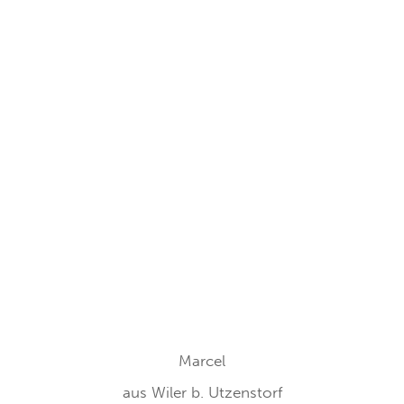
Marcel
aus
Wiler b. Utzenstorf