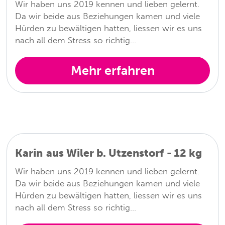
Wir haben uns 2019 kennen und lieben gelernt.
Da wir beide aus Beziehungen kamen und viele
Hürden zu bewältigen hatten, liessen wir es uns
nach all dem Stress so richtig…
Mehr erfahren
Karin
aus
Wiler b. Utzenstorf
-
12
kg
Wir haben uns 2019 kennen und lieben gelernt.
Da wir beide aus Beziehungen kamen und viele
Hürden zu bewältigen hatten, liessen wir es uns
nach all dem Stress so richtig…