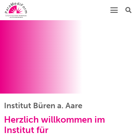
Institut Büren a. Aare
Herzlich willkommen im
Institut für