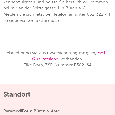
kennenzulernen und heisse Sie herzlich willkommen
bei mir an der Spittelgasse 1 in Büren a. A.
Melden Sie sich jetzt per Telefon an unter 032 322 44
55 oder via Kontaktformular.
Abrechnung via Zusatzversicherung möglich,
EMR-
Qualitätslabel
vorhanden.
Elke Born, ZSR-Nummer E502164
Standort
ParaMediForm Büren a. Aare