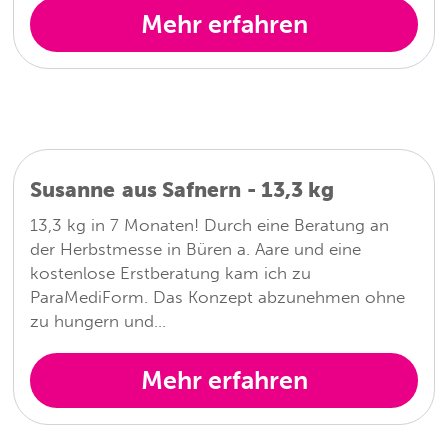
Mehr erfahren
Susanne
aus
Safnern
-
13,3
kg
13,3 kg in 7 Monaten! Durch eine Beratung an
der Herbstmesse in Büren a. Aare und eine
kostenlose Erstberatung kam ich zu
ParaMediForm. Das Konzept abzunehmen ohne
zu hungern und…
Mehr erfahren