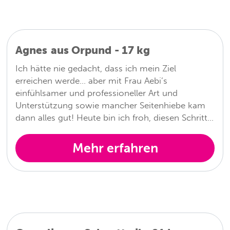
Agnes
aus
Orpund
-
17
kg
Ich hätte nie gedacht, dass ich mein Ziel
erreichen werde… aber mit Frau Aebi’s
einfühlsamer und professioneller Art und
Unterstützung sowie mancher Seitenhiebe kam
dann alles gut! Heute bin ich froh, diesen Schritt…
Mehr erfahren