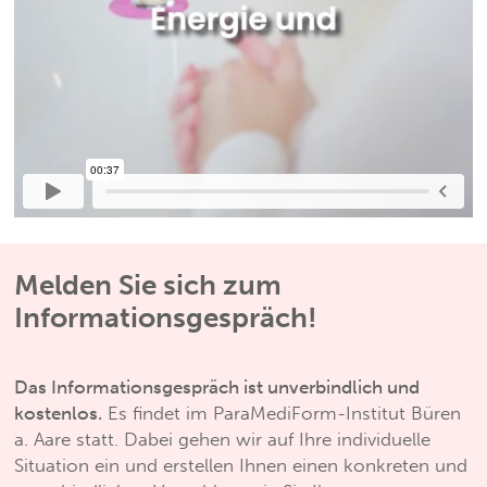
Melden Sie sich zum
Informationsgespräch!
Das Informationsgespräch ist unverbindlich und
kostenlos.
Es findet im ParaMediForm-Institut Büren
a. Aare statt. Dabei gehen wir auf Ihre individuelle
Situation ein und erstellen Ihnen einen konkreten und