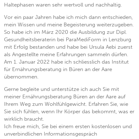
Haltephasen waren sehr wertvoll und nachhaltig.
Vor ein paar Jahren habe ich mich dann entschieden,
mein Wissen und meine Begeisterung weiterzugeben.
So habe ich im März 2020 die Ausbildung zur Dipl.
Gesundheitsberaterin bei ParaMediForm in Lenzburg
mit Erfolg bestanden und habe bei Ursula Aebi zuerst
als Angestellte meine Erfahrungen sammeln dürfen.
Am 1. Januar 2022 habe ich schliesslich das Institut
für Ernährungsberatung in Büren an der Aare
übernommen.
Gerne begleite und unterstütze ich auch Sie mit
meiner Ernährungsberatung Büren an der Aare auf
Ihrem Weg zum Wohlfühlgewicht. Erfahren Sie, wie
Sie sich fühlen, wenn Ihr Körper das bekommt, was er
wirklich braucht.
Ich freue mich, Sie bei einem ersten kostenlosen und
unverbindlichen Informationsgespräch