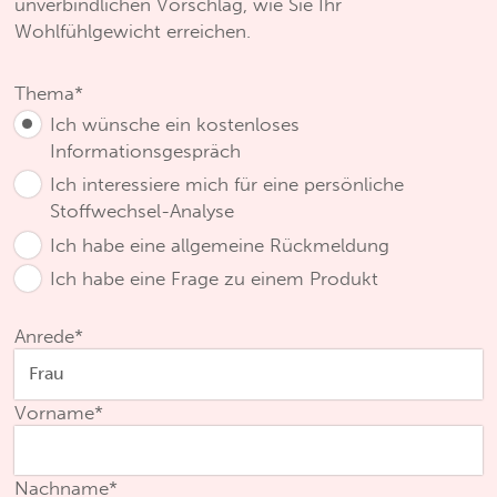
unverbindlichen Vorschlag, wie Sie Ihr
Wohlfühlgewicht erreichen.
Thema
*
Ich wünsche ein kostenloses
Informationsgespräch
Ich interessiere mich für eine persönliche
Stoffwechsel-Analyse
Ich habe eine allgemeine Rückmeldung
Ich habe eine Frage zu einem Produkt
Anrede
*
Vorname
*
Nachname
*