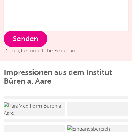
„
*
“ zeigt erforderliche Felder an
Impressionen aus dem Institut
Büren a. Aare