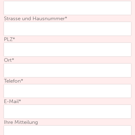
Strasse und Hausnummer
*
PLZ
*
Ort
*
Telefon
*
E-Mail
*
Ihre Mitteilung