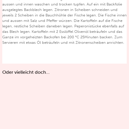
aussen und innen waschen und trocken tupfen. Auf ein mit Backfolie
ausgelegtes Backblech legen. Zitronen in Scheiben schneiden und
jeweils 2 Scheiben in die Bauchhöhle der Fische legen. Die Fische innen
und aussen mit Salz und Pfeffer würzen. Die Kartoffeln auf die Fische
legen, restliche Scheiben daneben legen. Peperonistücke ebenfalls auf
das Blech legen. Kartoffeln mit 2 Esslöffel Olivenöl beträufeln und das
Ganze im vorgeheizten Backofen bei 200 °C 25Minuten backen. Zum
Servieren mit etwas Öl beträufeln und mit Zitronenscheiben anrichten.
Oder vielleicht doch…