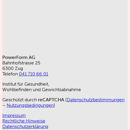
PowerForm AG
Bahnhofstrasse 25
6300 Zug
Telefon
041 710 66 01
Institut für Gesundheit,
Wohlbefinden und Gewichtsabnahme
Geschützt durch
reCAPTCHA
(
Datenschutzbestimmungen
–
Nutzungsbedingungen
)
Impressum
Rechtliche Hinweise
Datenschutzerklärung