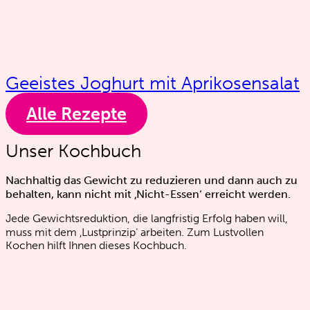
Geeistes Joghurt mit Aprikosensalat
Alle Rezepte
Unser Kochbuch
Nachhaltig das Gewicht zu reduzieren und dann auch zu
behalten, kann nicht mit ‚Nicht-Essen‘ erreicht werden.
Jede Gewichtsreduktion, die langfristig Erfolg haben will,
muss mit dem ‚Lustprinzip‘ arbeiten. Zum Lustvollen
Kochen hilft Ihnen dieses Kochbuch.