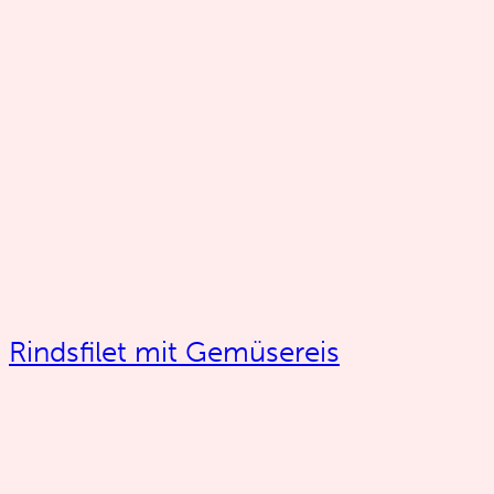
Rindsfilet mit Gemüsereis