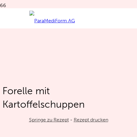
Forelle mit
Kartoffelschuppen
Springe zu Rezept
-
Rezept drucken