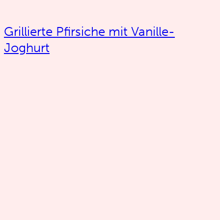
Grillierte Pfirsiche mit Vanille-
Joghurt