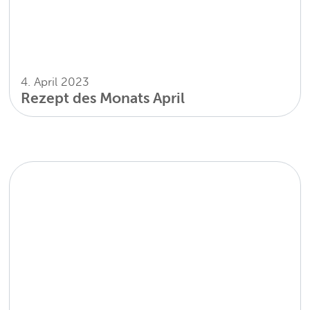
4. April 2023
Rezept des Monats April