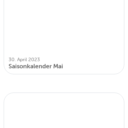
30. April 2023
Saisonkalender Mai