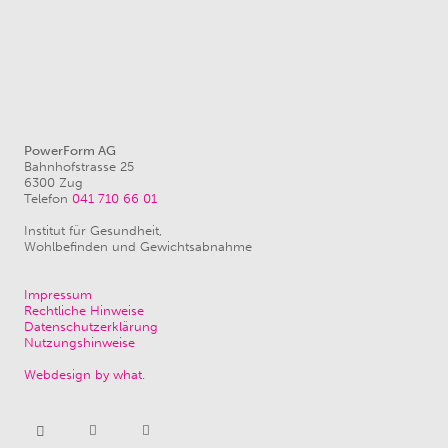
PowerForm AG
Bahnhofstrasse 25
6300 Zug
Telefon
041 710 66 01
Institut für Gesundheit,
Wohlbefinden und Gewichtsabnahme
Impressum
Rechtliche Hinweise
Datenschutzerklärung
Nutzungshinweise
Webdesign by what.