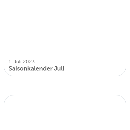
1. Juli 2023
Saisonkalender Juli