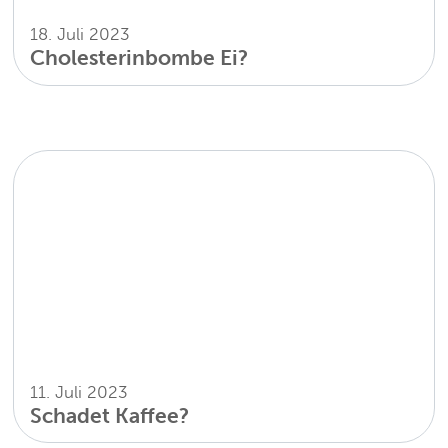
18. Juli 2023
Cholesterinbombe Ei?
11. Juli 2023
Schadet Kaffee?