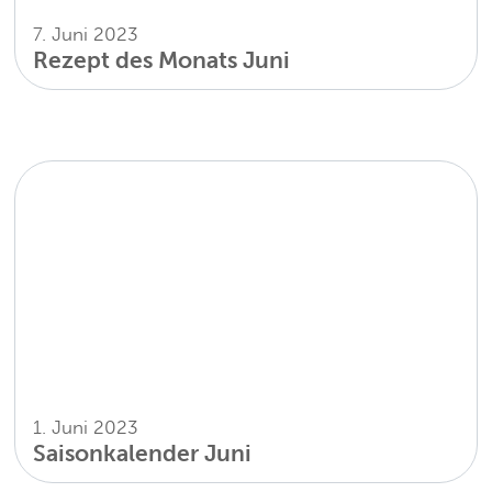
7. Juni 2023
Rezept des Monats Juni
1. Juni 2023
Saisonkalender Juni