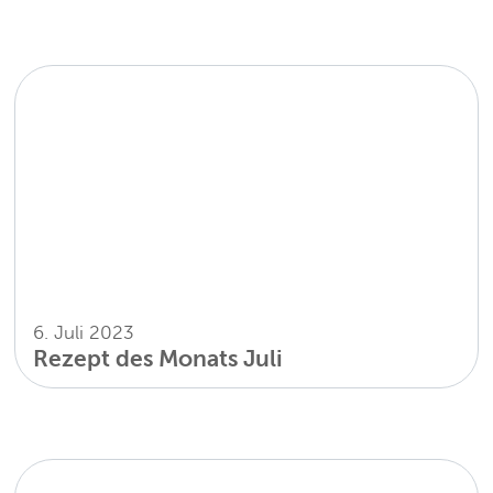
6. Juli 2023
Rezept des Monats Juli