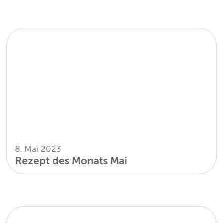
8. Mai 2023
Rezept des Monats Mai