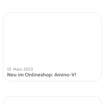
15. März 2023
Neu im Onlineshop: Amino-V!