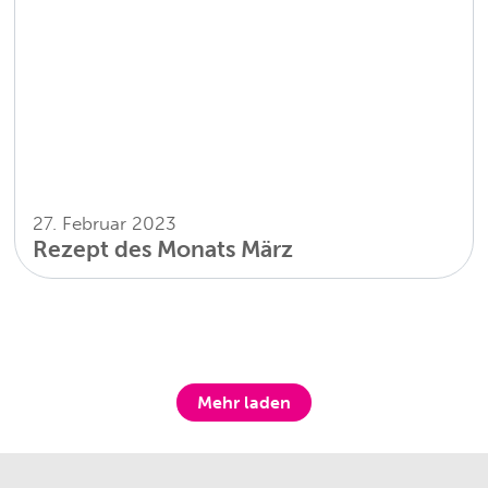
27. Februar 2023
Rezept des Monats März
Mehr laden