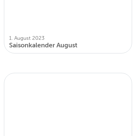
1. August 2023
Saisonkalender August