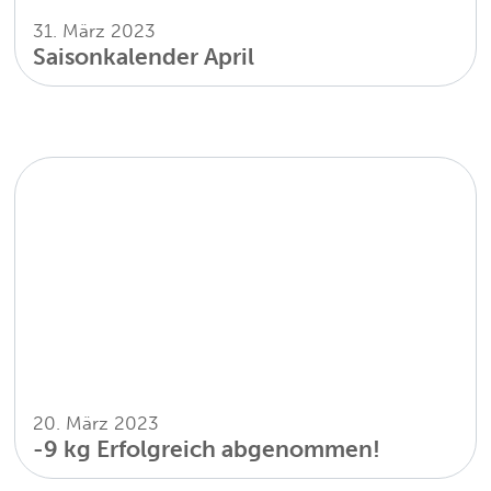
31. März 2023
Saisonkalender April
20. März 2023
-9 kg Erfolgreich abgenommen!