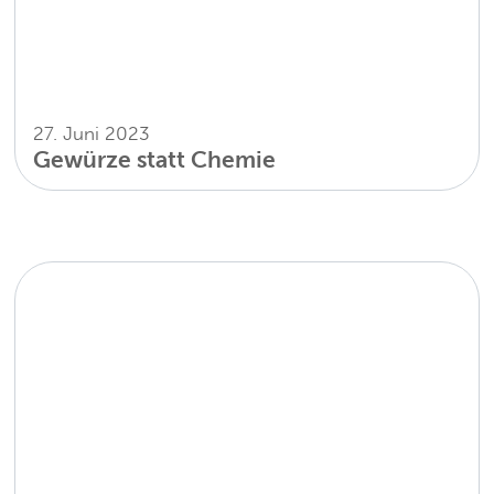
27. Juni 2023
Gewürze statt Chemie