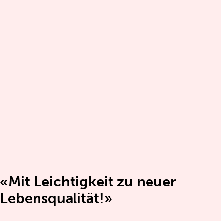
«Mit Leichtigkeit zu neuer
Lebensqualität!»