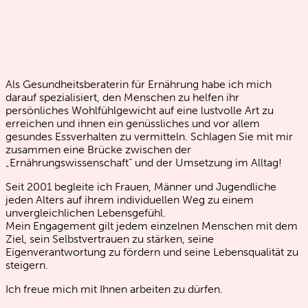
Als Gesundheitsberaterin für Ernährung habe ich mich
darauf spezialisiert, den Menschen zu helfen ihr
persönliches Wohlfühlgewicht auf eine lustvolle Art zu
erreichen und ihnen ein genüssliches und vor allem
gesundes Essverhalten zu vermitteln. Schlagen Sie mit mir
zusammen eine Brücke zwischen der
„Ernährungswissenschaft“ und der Umsetzung im Alltag!
Seit 2001 begleite ich Frauen, Männer und Jugendliche
jeden Alters auf ihrem individuellen Weg zu einem
unvergleichlichen Lebensgefühl.
Mein Engagement gilt jedem einzelnen Menschen mit dem
Ziel, sein Selbstvertrauen zu stärken, seine
Eigenverantwortung zu fördern und seine Lebensqualität zu
steigern.
Ich freue mich mit Ihnen arbeiten zu dürfen.