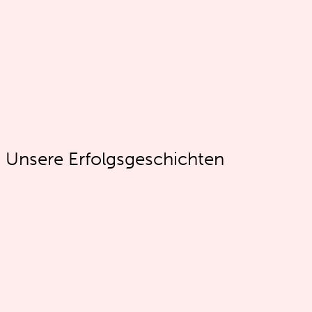
Unsere Erfolgsgeschichten