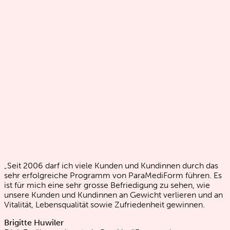
„Seit 2006 darf ich viele Kunden und Kundinnen durch das
sehr erfolgreiche Programm von ParaMediForm führen. Es
ist für mich eine sehr grosse Befriedigung zu sehen, wie
unsere Kunden und Kundinnen an Gewicht verlieren und an
Vitalität, Lebensqualität sowie Zufriedenheit gewinnen.
Brigitte Huwiler