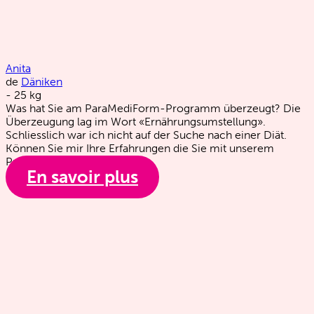
Anita
de
Däniken
-
25
kg
Was hat Sie am ParaMediForm-Programm überzeugt? Die
Überzeugung lag im Wort «Ernährungsumstellung».
Schliesslich war ich nicht auf der Suche nach einer Diät.
Können Sie mir Ihre Erfahrungen die Sie mit unserem
Programm…
En savoir plus