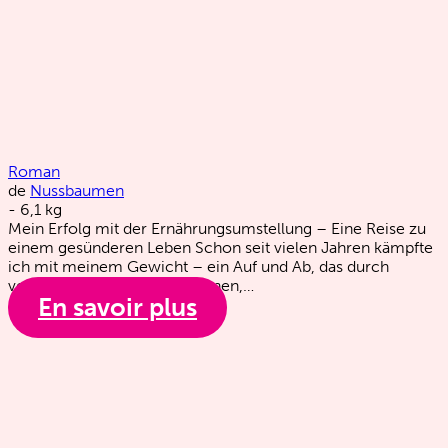
Roman
de
Nussbaumen
-
6,1
kg
Mein Erfolg mit der Ernährungsumstellung – Eine Reise zu
einem gesünderen Leben Schon seit vielen Jahren kämpfte
ich mit meinem Gewicht – ein Auf und Ab, das durch
verschiedene Lebenssituationen,…
En savoir plus