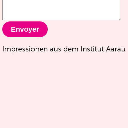
Impressionen aus dem Institut Aarau