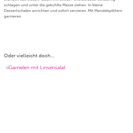
schlagen und unter die gekühlte Masse ziehen. In kleine
Dessertschalen anrichten und sofort servieren. Mit Mandelsplittern
garnieren.
Oder vielleicht doch…