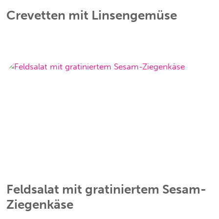
Crevetten mit Linsengemüse
Feldsalat mit gratiniertem Sesam-
Ziegenkäse