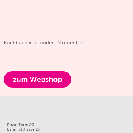
Kochbuch «Besondere Momente»
zum Webshop
PowerForm AG
Bahnhofstrasse 25