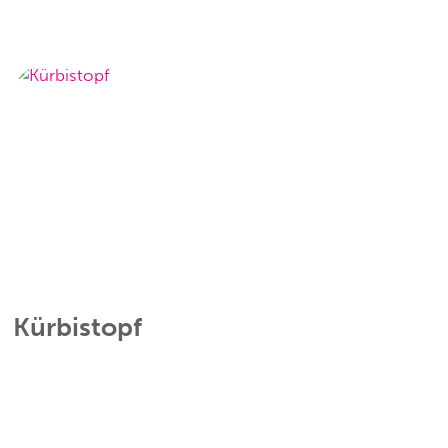
Kürbistopf