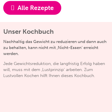
Alle Rezepte
Unser Kochbuch
Nachhaltig das Gewicht zu reduzieren und dann auch
zu behalten, kann nicht mit ‚Nicht-Essen‘ erreicht
werden.
Jede Gewichtsreduktion, die langfristig Erfolg haben
will, muss mit dem ‚Lustprinzip‘ arbeiten. Zum
Lustvollen Kochen hilft Ihnen dieses Kochbuch.