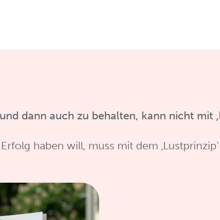
und dann auch zu behalten, kann nicht mit ‚
 Erfolg haben will, muss mit dem ‚Lustprinzip‘