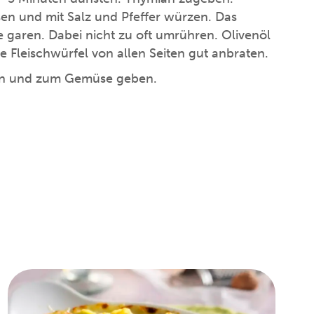
n und mit Salz und Pfeffer würzen. Das
 garen. Dabei nicht zu oft umrühren. Olivenöl
ie Fleischwürfel von allen Seiten gut anbraten.
zen und zum Gemüse geben.