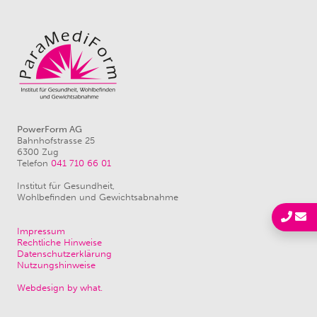
PowerForm AG
Bahnhofstrasse 25
6300 Zug
Telefon
041 710 66 01
Institut für Gesundheit,
Wohlbefinden und Gewichtsabnahme
Impressum
Rechtliche Hinweise
Datenschutzerklärung
Nutzungshinweise
Webdesign by what.