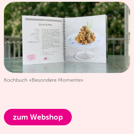
Kochbuch «Besondere Momente»
zum Webshop