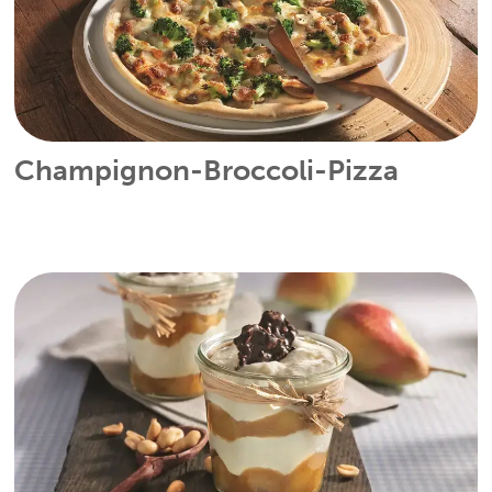
Champignon-Broccoli-Pizza