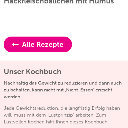
Hackfleischbällchen mit Humus
Alle Rezepte
Unser Kochbuch
Nachhaltig das Gewicht zu reduzieren und dann auch
zu behalten, kann nicht mit ‚Nicht-Essen‘ erreicht
werden.
Jede Gewichtsreduktion, die langfristig Erfolg haben
will, muss mit dem ‚Lustprinzip‘ arbeiten. Zum
Lustvollen Kochen hilft Ihnen dieses Kochbuch.