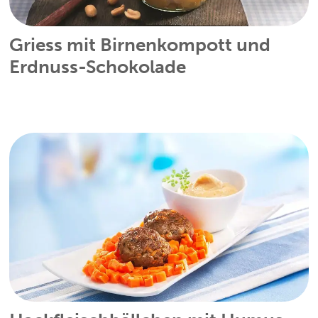
Griess mit Birnenkompott und
Erdnuss-Schokolade