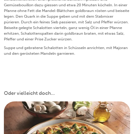
Gemüsebouillon dazu giessen und etwa 20 Minuten köcheln. In einer
Pfanne ohne Fett die Mandel-Blättchen goldbraun rösten und beiseite
legen. Den Quark in die Suppe geben und mit dem Stabmixer
pürieren. Durch ein feines Sieb passieren, mit Salz und Pfeffer würzen.
Beiseite gelegte Schalotten vierteln, ganz wenig Öl in einer Pfanne
erhitzen, Schalottenspalten darin goldbraun braten, mit etwas Salz,
Pfeffer und einer Prise Zucker würzen.
Suppe und gebratene Schalotten in Schüsseln anrichten, mit Majoran
und den gerösteten Mandeln garnieren.
Oder vielleicht doch…