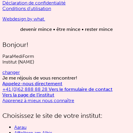
Déclaration de confidentialité
Conditions d’utilisation
Webdesign by what.
devenir mince • être mince • rester mince
Bonjour!
ParaMediForm
Institut
{NAME}
changer
Je me réjouis de vous rencontrer!
Appelez-nous directement
+41 (0)62 888 88 28
Vers le formulaire de contact
Vers la page de l'institut
Apprenez à mieux nous connaître
Choisissez le site de votre institut:
Aarau
Affoltern am Albis