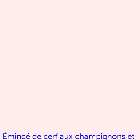
Émincé de cerf aux champignons et