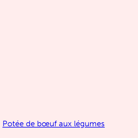
Potée de bœuf aux légumes