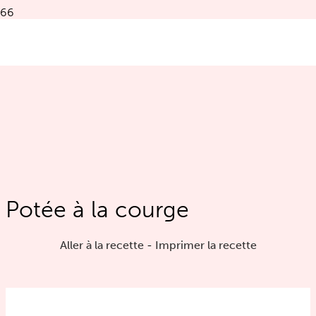
Potée à la courge
Aller à la recette
-
Imprimer la recette