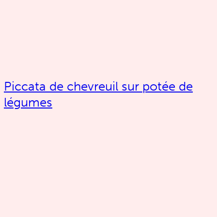
Piccata de chevreuil sur potée de
légumes