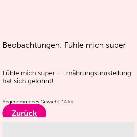
Beobachtungen:
Fühle mich super
Fühle mich super - Ernährungsumstellung
hat sich gelohnt!
Abgenommenes Gewicht:
14
kg
Zurück