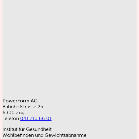
PowerForm AG
Bahnhofstrasse 25
6300 Zug
Telefon
041 710 66 01
Institut für Gesundheit,
Wohlbefinden und Gewichtsabnahme