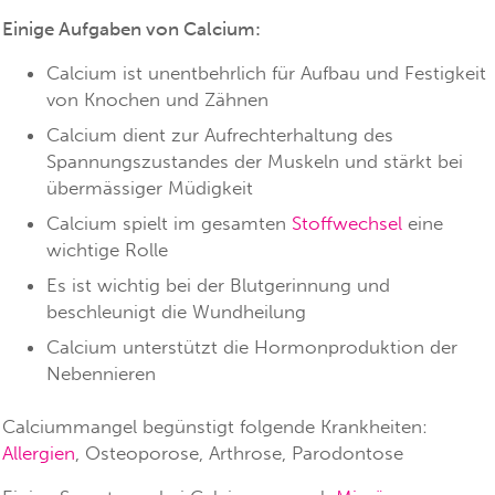
Einige Aufgaben von Calcium:
Calcium ist unentbehrlich für Aufbau und Festigkeit
von Knochen und Zähnen
Calcium dient zur Aufrechterhaltung des
Spannungszustandes der Muskeln und stärkt bei
übermässiger Müdigkeit
Calcium spielt im gesamten
Stoffwechsel
eine
wichtige Rolle
Es ist wichtig bei der Blutgerinnung und
beschleunigt die Wundheilung
Calcium unterstützt die Hormonproduktion der
Nebennieren
Calciummangel begünstigt folgende Krankheiten:
Allergien
, Osteoporose, Arthrose, Parodontose