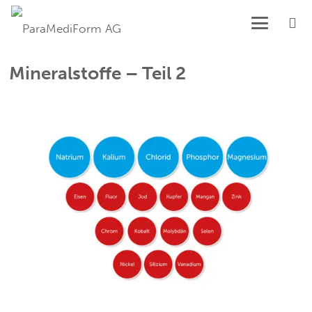
Mineralstoffe – Teil 2