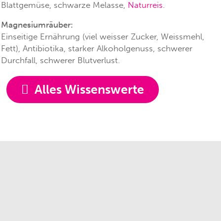
Blattgemüse, schwarze Melasse,
Naturreis
.
Magnesiumräuber:
Einseitige Ernährung (viel weisser Zucker, Weissmehl,
Fett), Antibiotika, starker Alkoholgenuss, schwerer
Durchfall, schwerer Blutverlust.
Alles Wissenswerte