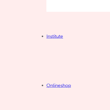
Institute
Onlineshop