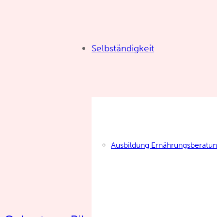
Selbständigkeit
Ausbildung Ernährungsberatu