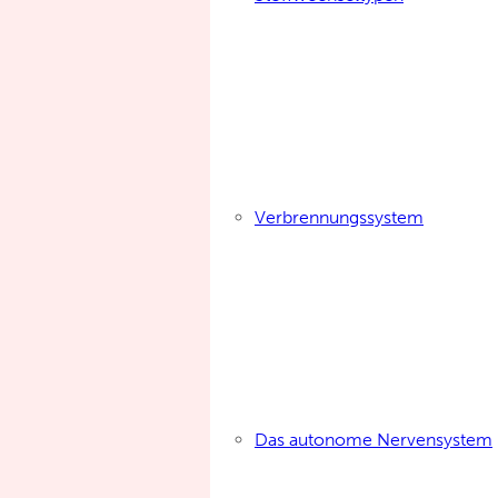
Verbrennungssystem
Das autonome Nervensystem