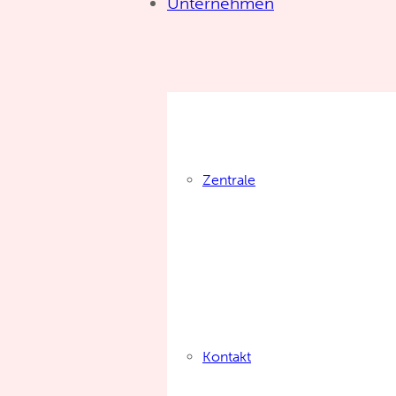
Unternehmen
Zentrale
Kontakt