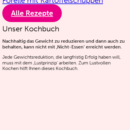
Forelle mit Kartoffelschuppen
Alle Rezepte
Unser Kochbuch
Nachhaltig das Gewicht zu reduzieren und dann auch zu
behalten, kann nicht mit ‚Nicht-Essen‘ erreicht werden.
Jede Gewichtsreduktion, die langfristig Erfolg haben will,
muss mit dem ‚Lustprinzip‘ arbeiten. Zum Lustvollen
Kochen hilft Ihnen dieses Kochbuch.