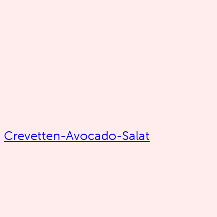
Crevetten-Avocado-Salat