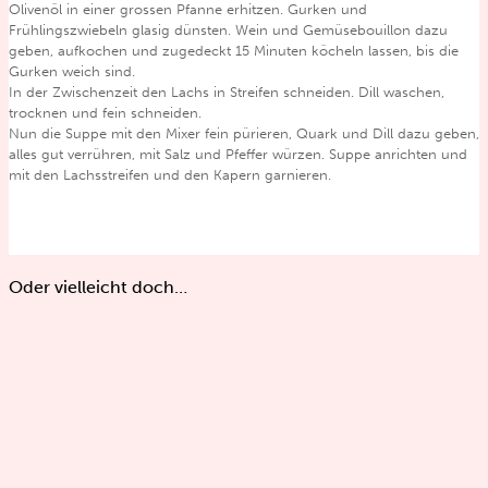
Olivenöl in einer grossen Pfanne erhitzen. Gurken und
Frühlingszwiebeln glasig dünsten. Wein und Gemüsebouillon dazu
geben, aufkochen und zugedeckt 15 Minuten köcheln lassen, bis die
Gurken weich sind.
In der Zwischenzeit den Lachs in Streifen schneiden. Dill waschen,
trocknen und fein schneiden.
Nun die Suppe mit den Mixer fein pürieren, Quark und Dill dazu geben,
alles gut verrühren, mit Salz und Pfeffer würzen. Suppe anrichten und
mit den Lachsstreifen und den Kapern garnieren.
Oder vielleicht doch…