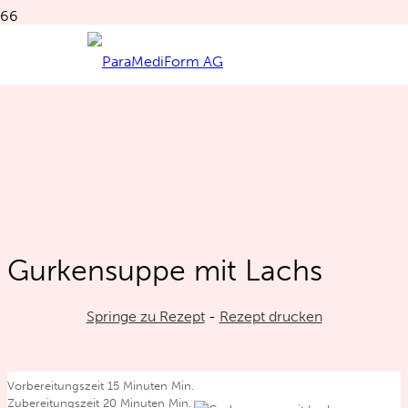
Gurkensuppe mit Lachs
Springe zu Rezept
-
Rezept drucken
Vorbereitungszeit
15
Minuten
Min.
Zubereitungszeit
20
Minuten
Min.