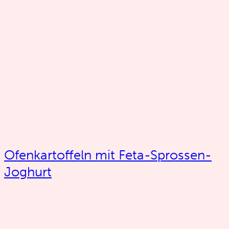
Ofenkartoffeln mit Feta-Sprossen-
Joghurt