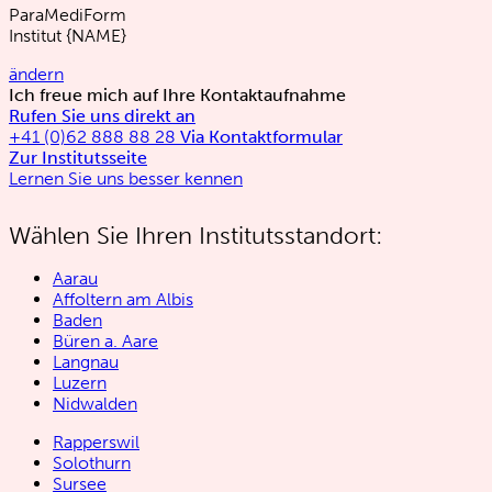
ParaMediForm
Institut
{NAME}
ändern
Ich freue mich auf Ihre Kontaktaufnahme
Rufen Sie uns direkt an
+41 (0)62 888 88 28
Via Kontaktformular
Zur Institutsseite
Lernen Sie uns besser kennen
Wählen Sie Ihren Institutsstandort:
Aarau
Affoltern am Albis
Baden
Büren a. Aare
Langnau
Luzern
Nidwalden
Rapperswil
Solothurn
Sursee