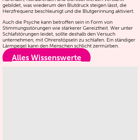
gebildet, was wiederum den Blutdruck steigen lässt, die
Herzfrequenz beschleunigt und die Blutgerinnung aktiviert.
Auch die Psyche kann betroffen sein in Form von
Stimmungsstörungen wie stärkerer Gereiztheit. Wer unter
Schlafstörungen leidet, sollte deshalb den Versuch
unternehmen, mit Ohrenstöpseln zu schlafen. Ein ständiger
Lärmpegel kann den Menschen schlicht zermürben.
Alles Wissenswerte