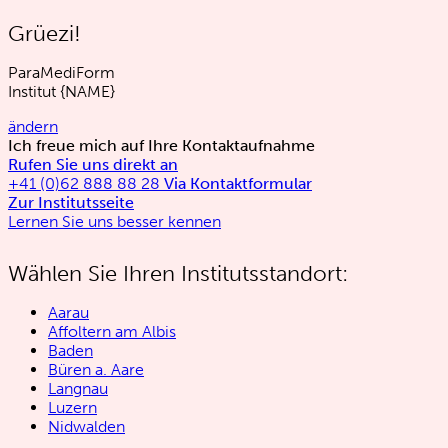
Grüezi!
ParaMediForm
Institut
{NAME}
ändern
Ich freue mich auf Ihre Kontaktaufnahme
Rufen Sie uns direkt an
+41 (0)62 888 88 28
Via Kontaktformular
Zur Institutsseite
Lernen Sie uns besser kennen
Wählen Sie Ihren Institutsstandort:
Aarau
Affoltern am Albis
Baden
Büren a. Aare
Langnau
Luzern
Nidwalden