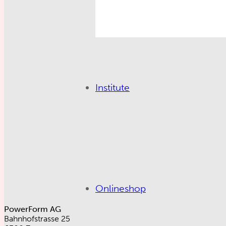
Institute
Onlineshop
PowerForm AG
Bahnhofstrasse 25