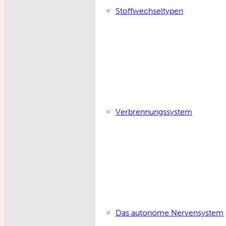
Stoffwechseltypen
Verbrennungssystem
Das autonome Nervensystem