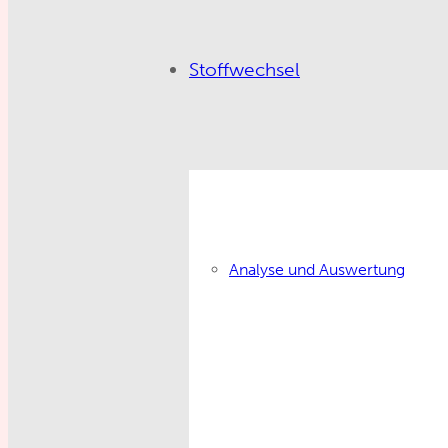
Stoffwechsel
Analyse und Auswertung