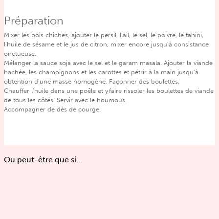
Préparation
Mixer les pois chiches, ajouter le persil, l’ail, le sel, le poivre, le tahini,
l’huile de sésame et le jus de citron, mixer encore jusqu’à consistance
onctueuse.
Mélanger la sauce soja avec le sel et le garam masala. Ajouter la viande
hachée, les champignons et les carottes et pétrir à la main jusqu’à
obtention d’une masse homogène. Façonner des boulettes.
Chauffer l’huile dans une poêle et y faire rissoler les boulettes de viande
de tous les côtés. Servir avec le houmous.
Accompagner de dés de courge.
Ou peut-être que si…