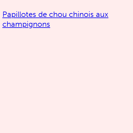
Papillotes de chou chinois aux
champignons