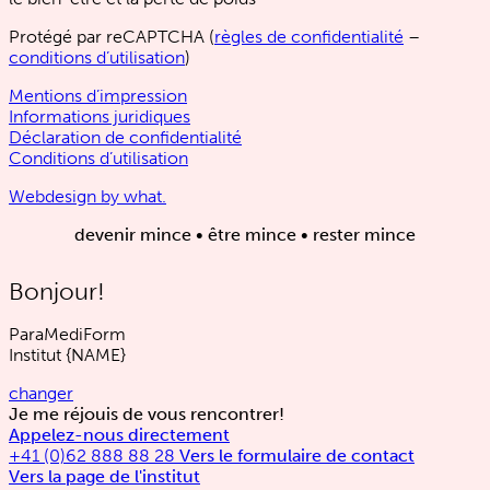
Protégé par reCAPTCHA (
règles de confidentialité
–
conditions d’utilisation
)
Mentions d’impression
Informations juridiques
Déclaration de confidentialité
Conditions d’utilisation
Webdesign by what.
devenir mince • être mince • rester mince
Bonjour!
ParaMediForm
Institut
{NAME}
changer
Je me réjouis de vous rencontrer!
Appelez-nous directement
+41 (0)62 888 88 28
Vers le formulaire de contact
Vers la page de l'institut