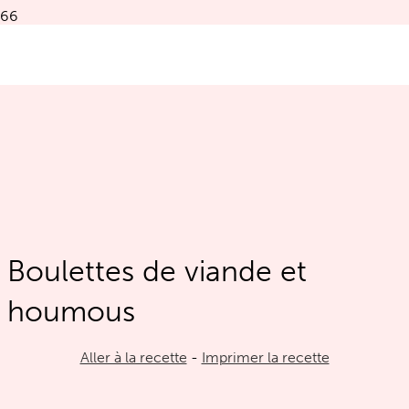
Boulettes de viande et
houmous
Aller à la recette
-
Imprimer la recette