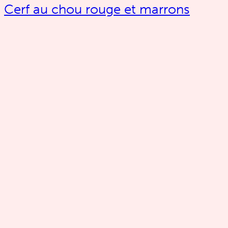
Cerf au chou rouge et marrons