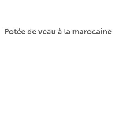
Potée de veau à la marocaine