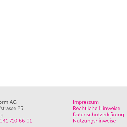
orm AG
Impressum
strasse 25
Rechtliche Hinweise
ug
Datenschutzerklärung
041 710 66 01
Nutzungshinweise