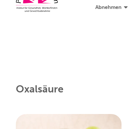
Abnehmen
Oxalsäure