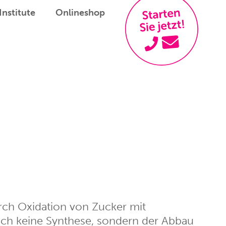
Institute
Onlineshop
rch Oxidation von Zucker mit
och keine Synthese, sondern der Abbau