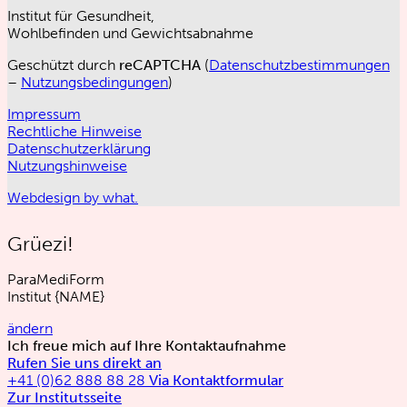
Institut für Gesundheit,
Wohlbefinden und Gewichtsabnahme
Geschützt durch
reCAPTCHA
(
Datenschutzbestimmungen
–
Nutzungsbedingungen
)
Impressum
Rechtliche Hinweise
Datenschutzerklärung
Nutzungshinweise
Webdesign by what.
Grüezi!
ParaMediForm
Institut
{NAME}
ändern
Ich freue mich auf Ihre Kontaktaufnahme
Rufen Sie uns direkt an
+41 (0)62 888 88 28
Via Kontaktformular
Zur Institutsseite