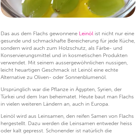
Das aus dem Flachs gewonnene
Leinöl
ist nicht nur eine
gesunde und schmackhafte Bereicherung für jede Küche,
sondern wird auch zum Holzschutz, als Färbe- und
Konservierungsmittel und in kosmetischen Produkten
verwendet. Mit seinem aussergewöhnlichen nussigen,
leicht heuartigen Geschmack ist Leinöl eine echte
Alternative zu Oliven- oder Sonnenblumenöl.
Ursprünglich war die Pflanze in Ägypten, Syrien, der
Türkei und dem Iran beheimatet. Heute baut man Flachs
in vielen weiteren Ländern an, auch in Europa.
Leinöl wird aus Leinsamen, den reifen Samen von Flachs
hergestellt. Dazu werden die Leinsamen entweder heiss
oder kalt gepresst. Schonender ist natürlich die