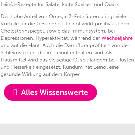
Leinöl-Rezepte für Salate, kalte Speisen und Quark.
Der hohe Anteil von Omega-3-Fettsäuren bringt viele
Vorteile für die Gesundheit. Leinöl wirkt positiv auf den
Cholesterinspiegel, sowie das Immunsystem, bei
Depressionen, Hyperaktivität, während der
Wechseljahre
und auf die Haut. Auch die Darmflora profitiert von den
Schleimstoffen, die im Leinöl enthalten sind. Als
Hausmittel wird das vielseitige Öl seit langem bei Husten
und Heiserkeit eingesetzt. Rundum hat Leinöl eine
gesunde Wirkung auf dem Körper.
Alles Wissenswerte