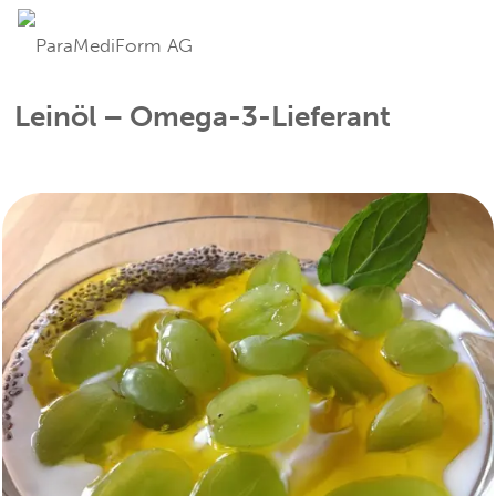
Leinöl – Omega-3-Lieferant