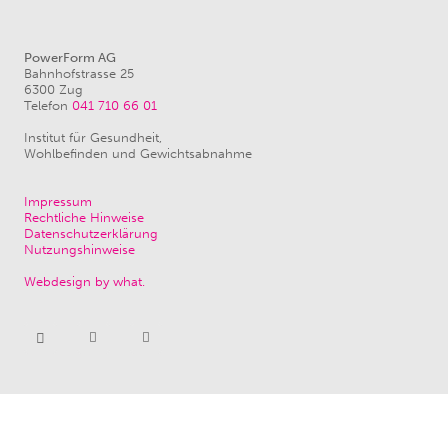
PowerForm AG
Bahnhofstrasse 25
6300 Zug
Telefon
041 710 66 01
Institut für Gesundheit,
Wohlbefinden und Gewichtsabnahme
Impressum
Rechtliche Hinweise
Datenschutzerklärung
Nutzungshinweise
Webdesign by what.