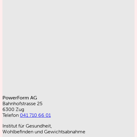
PowerForm AG
Bahnhofstrasse 25
6300 Zug
Telefon
041 710 66 01
Institut für Gesundheit,
Wohlbefinden und Gewichtsabnahme