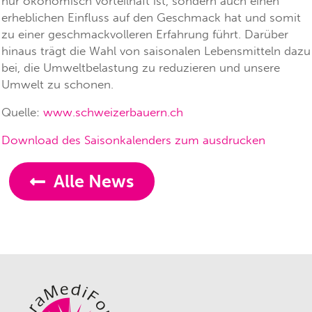
nur ökonomisch vorteilhaft ist, sondern auch einen
erheblichen Einfluss auf den Geschmack hat und somit
zu einer geschmackvolleren Erfahrung führt. Darüber
hinaus trägt die Wahl von saisonalen Lebensmitteln dazu
bei, die Umweltbelastung zu reduzieren und unsere
Umwelt zu schonen.
Quelle:
www.schweizerbauern.ch
Download des Saisonkalenders zum ausdrucken
Alle News