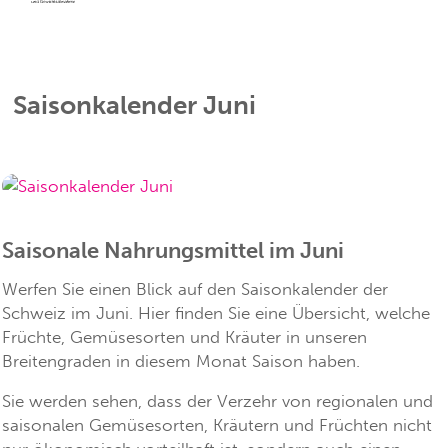
Saisonkalender Juni
Saisonale Nahrungsmittel im Juni
Werfen Sie einen Blick auf den Saisonkalender der
Schweiz im Juni. Hier finden Sie eine Übersicht, welche
Früchte, Gemüsesorten und Kräuter in unseren
Breitengraden in diesem Monat Saison haben.
Sie werden sehen, dass der Verzehr von regionalen und
saisonalen Gemüsesorten, Kräutern und Früchten nicht