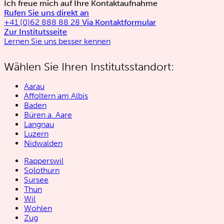
Ich freue mich auf Ihre Kontaktaufnahme
Rufen Sie uns direkt an
+41 (0)62 888 88 28
Via Kontaktformular
Zur Institutsseite
Lernen Sie uns besser kennen
Wählen Sie Ihren Institutsstandort:
Aarau
Affoltern am Albis
Baden
Büren a. Aare
Langnau
Luzern
Nidwalden
Rapperswil
Solothurn
Sursee
Thun
Wil
Wohlen
Zug