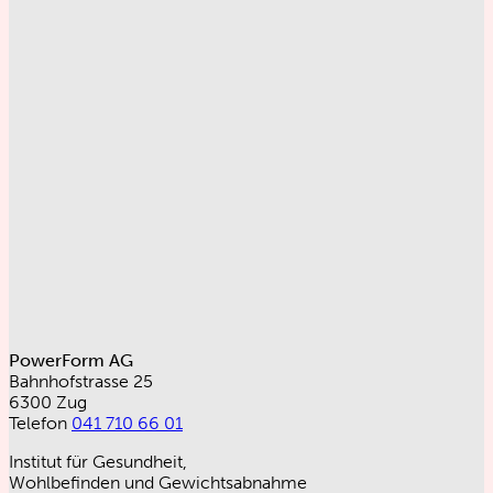
PowerForm AG
Bahnhofstrasse 25
6300 Zug
Telefon
041 710 66 01
Institut für Gesundheit,
Wohlbefinden und Gewichtsabnahme