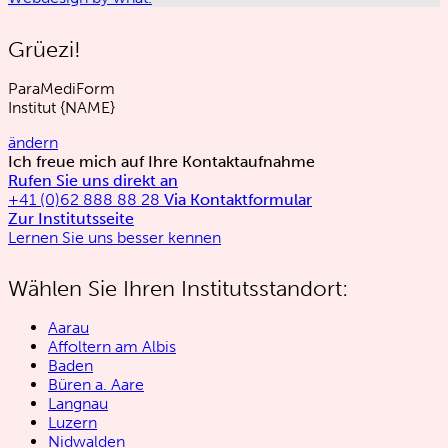
Grüezi!
ParaMediForm
Institut
{NAME}
ändern
Ich freue mich auf Ihre Kontaktaufnahme
Rufen Sie uns direkt an
+41 (0)62 888 88 28
Via Kontaktformular
Zur Institutsseite
Lernen Sie uns besser kennen
Wählen Sie Ihren Institutsstandort:
Aarau
Affoltern am Albis
Baden
Büren a. Aare
Langnau
Luzern
Nidwalden