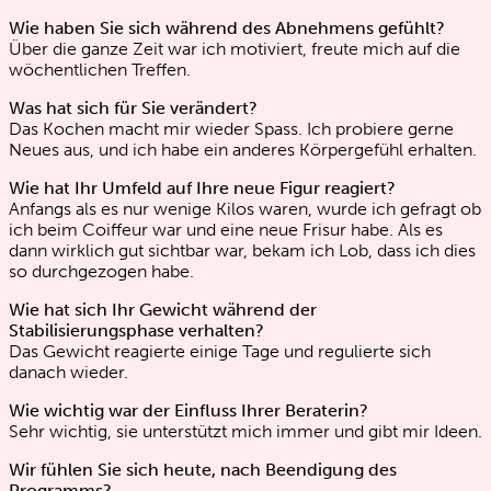
Wie haben Sie sich während des Abnehmens gefühlt?
Über die ganze Zeit war ich motiviert, freute mich auf die
wöchentlichen Treffen.
Was hat sich für Sie verändert?
Das Kochen macht mir wieder Spass. Ich probiere gerne
Neues aus, und ich habe ein anderes Körpergefühl erhalten.
Wie hat Ihr Umfeld auf Ihre neue Figur reagiert?
Anfangs als es nur wenige Kilos waren, wurde ich gefragt ob
ich beim Coiffeur war und eine neue Frisur habe. Als es
dann wirklich gut sichtbar war, bekam ich Lob, dass ich dies
so durchgezogen habe.
Wie hat sich Ihr Gewicht während der
Stabilisierungsphase verhalten?
Das Gewicht reagierte einige Tage und regulierte sich
danach wieder.
Wie wichtig war der Einfluss Ihrer Beraterin?
Sehr wichtig, sie unterstützt mich immer und gibt mir Ideen.
Wir fühlen Sie sich heute, nach Beendigung des
Programms?