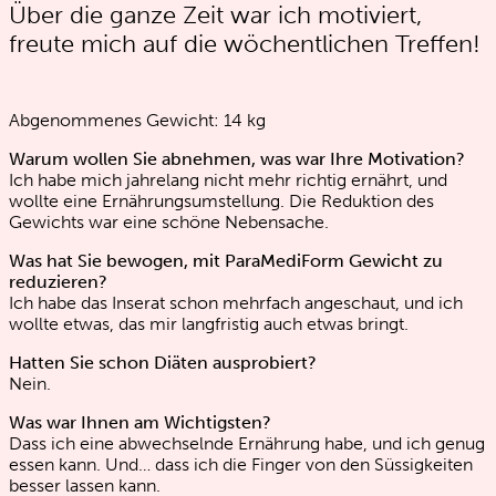
Über die ganze Zeit war ich motiviert,
freute mich auf die wöchentlichen Treffen!
Abgenommenes Gewicht:
14
kg
Warum wollen Sie abnehmen, was war Ihre Motivation?
Ich habe mich jahrelang nicht mehr richtig ernährt, und
wollte eine Ernährungsumstellung. Die Reduktion des
Gewichts war eine schöne Nebensache.
Was hat Sie bewogen, mit ParaMediForm Gewicht zu
reduzieren?
Ich habe das Inserat schon mehrfach angeschaut, und ich
wollte etwas, das mir langfristig auch etwas bringt.
Hatten Sie schon Diäten ausprobiert?
Nein.
Was war Ihnen am Wichtigsten?
Dass ich eine abwechselnde Ernährung habe, und ich genug
essen kann. Und… dass ich die Finger von den Süssigkeiten
besser lassen kann.