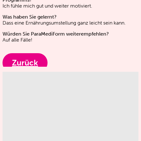
Ich fühle mich gut und weiter motiviert.
Was haben Sie gelernt?
Dass eine Ernährungsumstellung ganz leicht sein kann.
Würden Sie ParaMediForm weiterempfehlen?
Auf alle Fälle!
Zurück