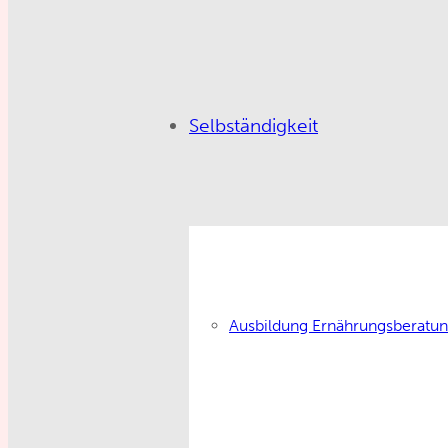
Selbständigkeit
Ausbildung Ernährungsberatu