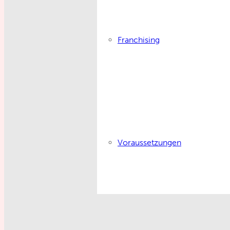
Franchising
Voraussetzungen