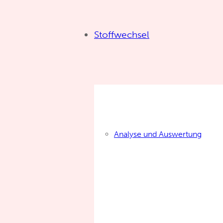
Stoffwechsel
Analyse und Auswertung