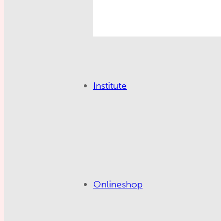
Institute
Onlineshop