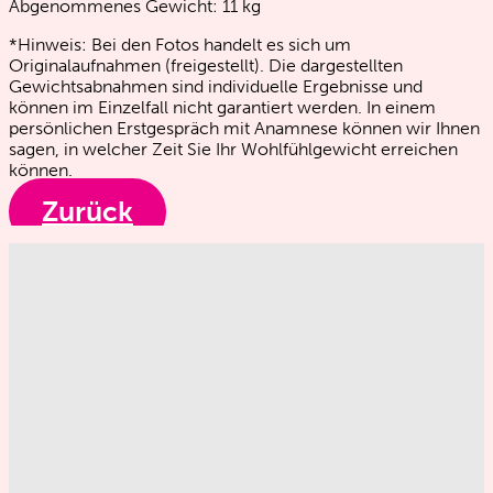
Abgenommenes Gewicht:
11
kg
*Hinweis: Bei den Fotos handelt es sich um
Originalaufnahmen (freigestellt). Die dargestellten
Gewichtsabnahmen sind individuelle Ergebnisse und
können im Einzelfall nicht garantiert werden. In einem
persönlichen Erstgespräch mit Anamnese können wir Ihnen
sagen, in welcher Zeit Sie Ihr Wohlfühlgewicht erreichen
können.
Zurück