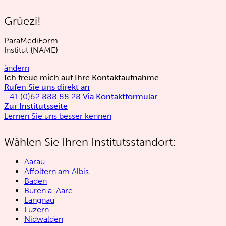
Grüezi!
ParaMediForm
Institut
{NAME}
ändern
Ich freue mich auf Ihre Kontaktaufnahme
Rufen Sie uns direkt an
+41 (0)62 888 88 28
Via Kontaktformular
Zur Institutsseite
Lernen Sie uns besser kennen
Wählen Sie Ihren Institutsstandort:
Aarau
Affoltern am Albis
Baden
Büren a. Aare
Langnau
Luzern
Nidwalden