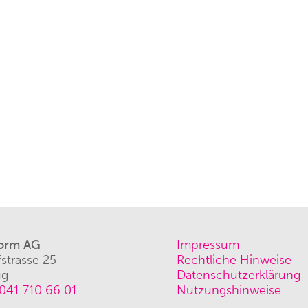
orm AG
Impressum
strasse 25
Rechtliche Hinweise
ug
Datenschutzerklärung
041 710 66 01
Nutzungshinweise