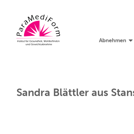
Abnehmen
Sandra Blättler aus Stan