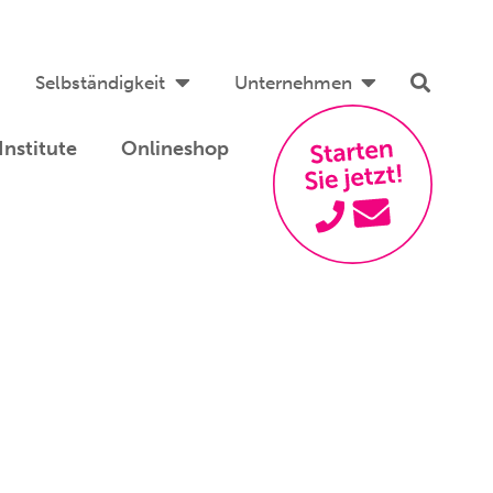
Selbständigkeit
Unternehmen
Institute
Onlineshop