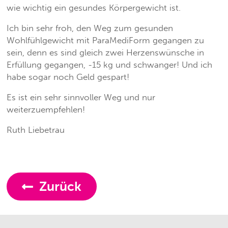
wie wichtig ein gesundes Körpergewicht ist.
Ich bin sehr froh, den Weg zum gesunden
Wohlfühlgewicht mit ParaMediForm gegangen zu
sein, denn es sind gleich zwei Herzenswünsche in
Erfüllung gegangen, -15 kg und schwanger! Und ich
habe sogar noch Geld gespart!
Es ist ein sehr sinnvoller Weg und nur
weiterzuempfehlen!
Ruth Liebetrau
Zurück