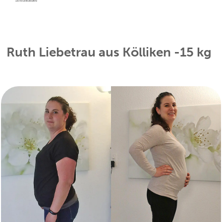
Ruth Liebetrau aus Kölliken -15 kg