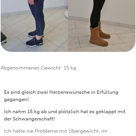
Abgenommenes Gewicht:
15
kg
Es sind gleich zwei Herzenswünsche in Erfüllung
gegangen!
Ich nahm 15 kg ab und plötzlich hat es geklappt mit
der Schwangerschaft!
Ich hatte nie Probleme mit Übergewicht, im