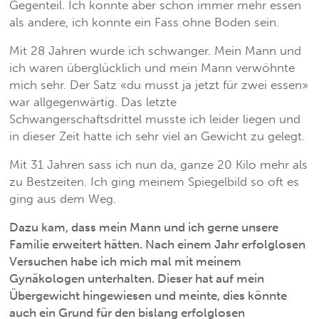
Gegenteil. Ich konnte aber schon immer mehr essen
als andere, ich konnte ein Fass ohne Boden sein.
Mit 28 Jahren wurde ich schwanger. Mein Mann und
ich waren überglücklich und mein Mann verwöhnte
mich sehr. Der Satz «du musst ja jetzt für zwei essen»
war allgegenwärtig. Das letzte
Schwangerschaftsdrittel musste ich leider liegen und
in dieser Zeit hatte ich sehr viel an Gewicht zu gelegt.
Mit 31 Jahren sass ich nun da, ganze 20 Kilo mehr als
zu Bestzeiten. Ich ging meinem Spiegelbild so oft es
ging aus dem Weg.
Dazu kam, dass mein Mann und ich gerne unsere
Familie erweitert hätten. Nach einem Jahr erfolglosen
Versuchen habe ich mich mal mit meinem
Gynäkologen unterhalten. Dieser hat auf mein
Übergewicht hingewiesen und meinte, dies könnte
auch ein Grund für den bislang erfolglosen