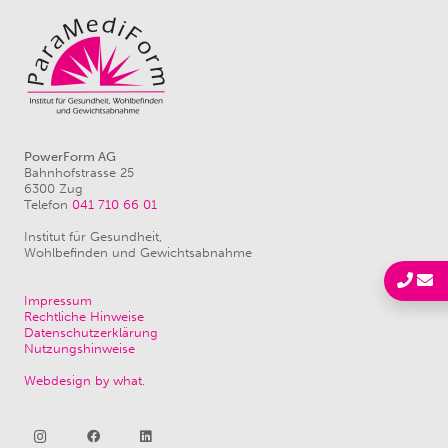
PowerForm AG
Bahnhofstrasse 25
6300 Zug
Telefon
041 710 66 01
Institut für Gesundheit,
Wohlbefinden und Gewichtsabnahme
Impressum
Rechtliche Hinweise
Datenschutzerklärung
Nutzungshinweise
Webdesign by what.