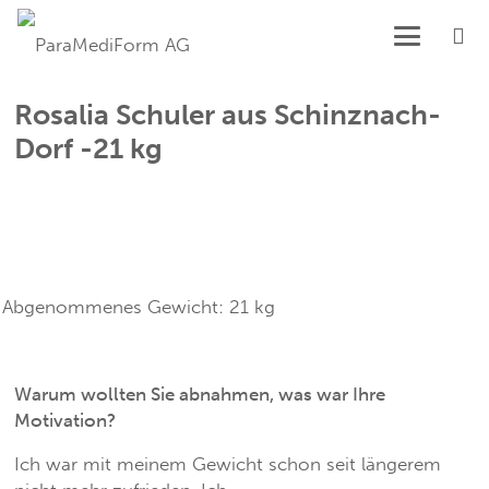
Rosalia Schuler aus Schinznach-
Dorf -21 kg
Abgenommenes Gewicht:
21
kg
Warum wollten Sie abnahmen, was war Ihre
Motivation?
Ich war mit meinem Gewicht schon seit längerem