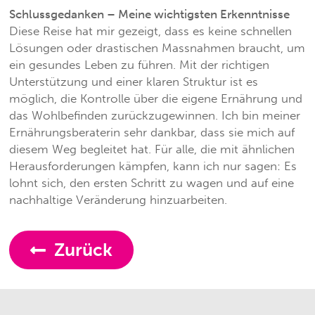
Schlussgedanken – Meine wichtigsten Erkenntnisse
Diese Reise hat mir gezeigt, dass es keine schnellen
Lösungen oder drastischen Massnahmen braucht, um
ein gesundes Leben zu führen. Mit der richtigen
Unterstützung und einer klaren Struktur ist es
möglich, die Kontrolle über die eigene Ernährung und
das Wohlbefinden zurückzugewinnen. Ich bin meiner
Ernährungsberaterin sehr dankbar, dass sie mich auf
diesem Weg begleitet hat. Für alle, die mit ähnlichen
Herausforderungen kämpfen, kann ich nur sagen: Es
lohnt sich, den ersten Schritt zu wagen und auf eine
nachhaltige Veränderung hinzuarbeiten.
Zurück