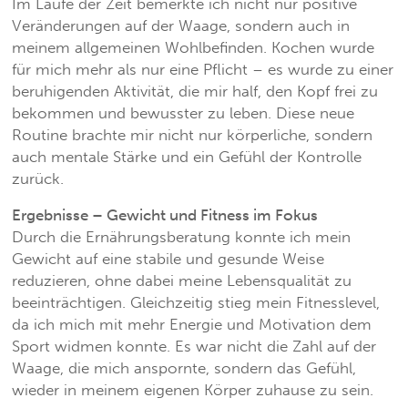
Im Laufe der Zeit bemerkte ich nicht nur positive
Veränderungen auf der Waage, sondern auch in
meinem allgemeinen Wohlbefinden. Kochen wurde
für mich mehr als nur eine Pflicht – es wurde zu einer
beruhigenden Aktivität, die mir half, den Kopf frei zu
bekommen und bewusster zu leben. Diese neue
Routine brachte mir nicht nur körperliche, sondern
auch mentale Stärke und ein Gefühl der Kontrolle
zurück.
Ergebnisse – Gewicht und Fitness im Fokus
Durch die Ernährungsberatung konnte ich mein
Gewicht auf eine stabile und gesunde Weise
reduzieren, ohne dabei meine Lebensqualität zu
beeinträchtigen. Gleichzeitig stieg mein Fitnesslevel,
da ich mich mit mehr Energie und Motivation dem
Sport widmen konnte. Es war nicht die Zahl auf der
Waage, die mich anspornte, sondern das Gefühl,
wieder in meinem eigenen Körper zuhause zu sein.