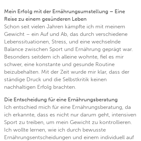
Mein Erfolg mit der Ernährungsumstellung – Eine
Reise zu einem gesünderen Leben
Schon seit vielen Jahren kämpfte ich mit meinem
Gewicht – ein Auf und Ab, das durch verschiedene
Lebenssituationen, Stress, und eine wechselnde
Balance zwischen Sport und Ernährung geprägt war.
Besonders seitdem ich alleine wohnte, fiel es mir
schwer, eine konstante und gesunde Routine
beizubehalten. Mit der Zeit wurde mir klar, dass der
ständige Druck und die Selbstkritik keinen
nachhaltigen Erfolg brachten.
Die Entscheidung für eine Ernährungsberatung
Ich entschied mich für eine Ernährungsberatung, da
ich erkannte, dass es nicht nur darum geht, intensiven
Sport zu treiben, um mein Gewicht zu kontrollieren.
Ich wollte lernen, wie ich durch bewusste
Ernährungsentscheidungen und einem individuell auf