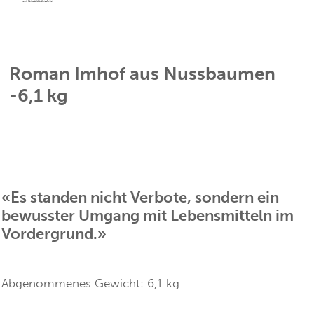
Roman Imhof aus Nussbaumen
-6,1 kg
«Es standen nicht Verbote, sondern ein
bewusster Umgang mit Lebensmitteln im
Vordergrund.»
Abgenommenes Gewicht:
6,1
kg