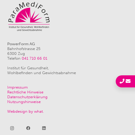
PowerForm AG
Bahnhofstrasse 25
6300 Zug
Telefon
041 710 66 01
Institut für Gesundheit,
Wohlbefinden und Gewichtsabnahme
Impressum
Rechtliche Hinweise
Datenschutzerklärung
Nutzungshinweise
Webdesign by what.