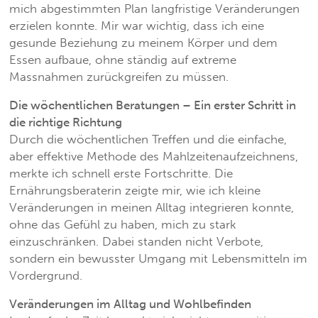
mich abgestimmten Plan langfristige Veränderungen
erzielen konnte. Mir war wichtig, dass ich eine
gesunde Beziehung zu meinem Körper und dem
Essen aufbaue, ohne ständig auf extreme
Massnahmen zurückgreifen zu müssen.
Die wöchentlichen Beratungen – Ein erster Schritt in
die richtige Richtung
Durch die wöchentlichen Treffen und die einfache,
aber effektive Methode des Mahlzeitenaufzeichnens,
merkte ich schnell erste Fortschritte. Die
Ernährungsberaterin zeigte mir, wie ich kleine
Veränderungen in meinen Alltag integrieren konnte,
ohne das Gefühl zu haben, mich zu stark
einzuschränken. Dabei standen nicht Verbote,
sondern ein bewusster Umgang mit Lebensmitteln im
Vordergrund.
Veränderungen im Alltag und Wohlbefinden