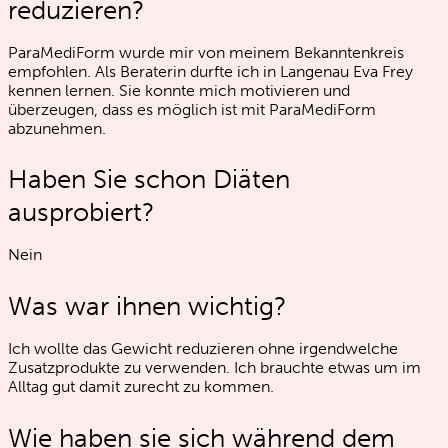
reduzieren?
ParaMediForm wurde mir von meinem Bekanntenkreis
empfohlen. Als Beraterin durfte ich in Langenau Eva Frey
kennen lernen. Sie konnte mich motivieren und
überzeugen, dass es möglich ist mit ParaMediForm
abzunehmen.
Haben Sie schon Diäten
ausprobiert?
Nein
Was war ihnen wichtig?
Ich wollte das Gewicht reduzieren ohne irgendwelche
Zusatzprodukte zu verwenden. Ich brauchte etwas um im
Alltag gut damit zurecht zu kommen.
Wie haben sie sich während dem