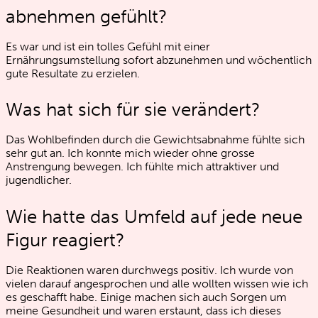
abnehmen gefühlt?
Es war und ist ein tolles Gefühl mit einer
Ernährungsumstellung sofort abzunehmen und wöchentlich
gute Resultate zu erzielen.
Was hat sich für sie verändert?
Das Wohlbefinden durch die Gewichtsabnahme fühlte sich
sehr gut an. Ich konnte mich wieder ohne grosse
Anstrengung bewegen. Ich fühlte mich attraktiver und
jugendlicher.
Wie hatte das Umfeld auf jede neue
Figur reagiert?
Die Reaktionen waren durchwegs positiv. Ich wurde von
vielen darauf angesprochen und alle wollten wissen wie ich
es geschafft habe. Einige machen sich auch Sorgen um
meine Gesundheit und waren erstaunt, dass ich dieses