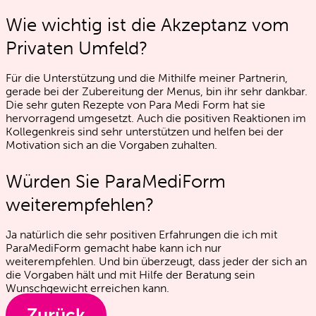
Wie wichtig ist die Akzeptanz vom
Privaten Umfeld?
Für die Unterstützung und die Mithilfe meiner Partnerin,
gerade bei der Zubereitung der Menus, bin ihr sehr dankbar.
Die sehr guten Rezepte von Para Medi Form hat sie
hervorragend umgesetzt. Auch die positiven Reaktionen im
Kollegenkreis sind sehr unterstützen und helfen bei der
Motivation sich an die Vorgaben zuhalten.
Würden Sie ParaMediForm
weiterempfehlen?
Ja natürlich die sehr positiven Erfahrungen die ich mit
ParaMediForm gemacht habe kann ich nur
weiterempfehlen. Und bin überzeugt, dass jeder der sich an
die Vorgaben hält und mit Hilfe der Beratung sein
Wunschgewicht erreichen kann.
Zurück