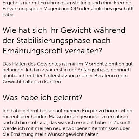
Ergebnis nur mit Ernährungsumstellung und ohne Fremde
Einwirkung sprich Magenband OP oder ähnliches geschafft
habe.
Wie hat sich ihr Gewicht während
der Stabilisierungsphase nach
Ernährungsprofil verhalten?
Das Halten des Gewichtes ist mir im Moment ziemlich gut
gelungen. Ich bin zwar erst in der Anfangsphase, dennoch
glaube ich mit der Unterstützung meiner Beraterin mein
Gewicht halten zu können.
Was habe ich gelernt?
Ich habe gelernt besser auf meinen Körper zu hören. Mich
mit entsprechenden Massnahmen gesünder zu ernähren
und ich bin stolz auf, das was ich erreicht habe. In Zukunft
werde ich mit meinen neu erworbenen Kenntnissen über
die Ernährung mein Wunschgewicht halten.