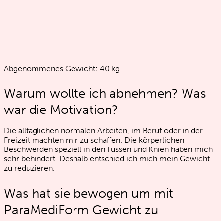
Abgenommenes Gewicht:
40
kg
Warum wollte ich abnehmen? Was
war die Motivation?
Die alltäglichen normalen Arbeiten, im Beruf oder in der
Freizeit machten mir zu schaffen. Die körperlichen
Beschwerden speziell in den Füssen und Knien haben mich
sehr behindert. Deshalb entschied ich mich mein Gewicht
zu reduzieren.
Was hat sie bewogen um mit
ParaMediForm Gewicht zu