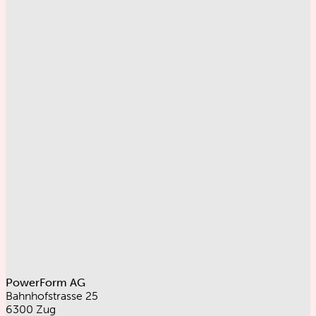
PowerForm AG
Bahnhofstrasse 25
6300 Zug