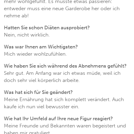
mehr wohl­gefühlt. Es musste etwas passieren:
entweder muss eine neue Garderobe her oder ich
nehme ab!
Hatten Sie schon Diäten ausprobiert?
Nein, nicht wirklich.
Was war Ihnen am Wichtigsten?
Mich wieder wohlzufühlen.
Wie haben Sie sich während des ­Abnehmens gefühlt?
Sehr gut. Am Anfang war ich etwas müde, weil ich
doch sehr viel körperlich arbeite.
Was hat sich für Sie geändert?
Meine Ernährung hat sich komplett verändert. Auch
kaufe ich nun viel bewusster ein.
Wie hat Ihr Umfeld auf Ihre neue Figur reagiert?
Meine Freunde und Bekannten waren begeistert und
haben mir gratuliert.