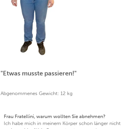
"Etwas musste passieren!"
Abgenommenes Gewicht:
12
kg
Frau Fratellini, warum wollten Sie abnehmen?
Ich habe mich in meinem Körper schon länger nicht