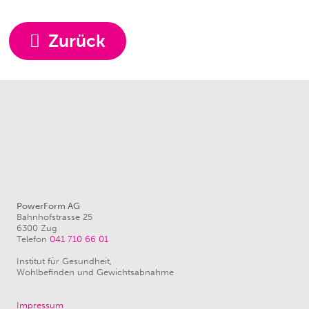
Zurück
PowerForm AG
Bahnhofstrasse 25
6300 Zug
Telefon
041 710 66 01
Institut für Gesundheit,
Wohlbefinden und Gewichtsabnahme
Impressum