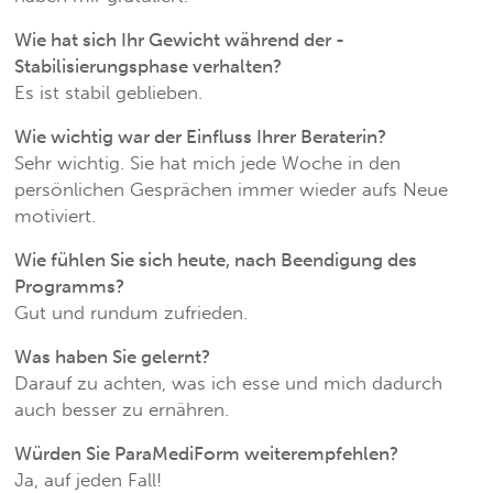
Wie hat sich Ihr Gewicht während der ­
Stabilisierungsphase verhalten?
Es ist stabil geblieben.
Wie wichtig war der Einfluss Ihrer Beraterin?
Sehr wichtig. Sie hat mich jede Woche in den
persönlichen Gesprächen ­immer wieder aufs Neue
motiviert.
Wie fühlen Sie sich heute, nach Beendigung des
Programms?
Gut und rundum zufrieden.
Was haben Sie gelernt?
Darauf zu achten, was ich esse und mich dadurch
auch besser zu ernähren.
Würden Sie ParaMediForm weiterempfehlen?
Ja, auf jeden Fall!