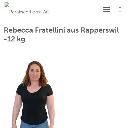
Rebecca Fratellini aus Rapperswil
-12 kg