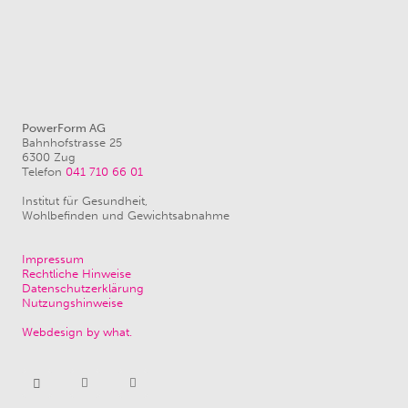
PowerForm AG
Bahnhofstrasse 25
6300 Zug
Telefon
041 710 66 01
Institut für Gesundheit,
Wohlbefinden und Gewichtsabnahme
Impressum
Rechtliche Hinweise
Datenschutzerklärung
Nutzungshinweise
Webdesign by what.