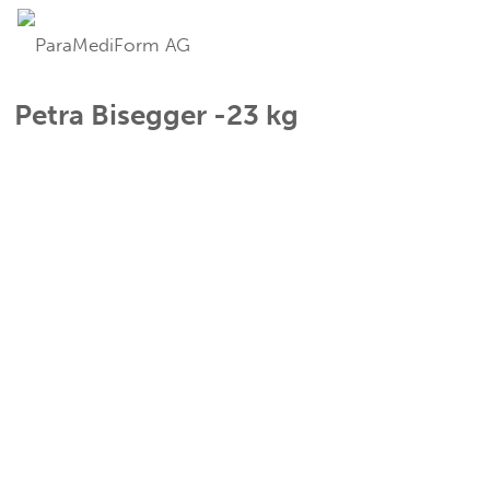
Petra Bisegger -23 kg