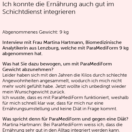
Ich konnte die Ernährung auch gut im
Schichtdienst integrieren
Abgenommenes Gewicht:
9
kg
Interview mit Frau Martina Hartmann, Biomedizinische
Analytikerin aus Lenzburg, welche mit ParaMediForm 9 kg
abgenommen hat.
Was hat Sie dazu bewogen, um mit ParaMediForm
Gewicht abzunehmen?
Leider haben sich mit den Jahren die Kilos durch schlechte
Angewohnheiten angesammelt, wodurch ich mich nicht
mehr wohl gefühlt habe. Jetzt wollte ich unbedingt wieder
mein Wunschgewicht zurück.
Ich wusste, dass es mit ParaMediForm funktioniert, weshalb
für mich schnell klar war, dass für mich nur eine
Ernährungsumstellung und keine Diät in Frage kommt.
Was spricht denn für ParaMediForm und gegen eine Diät?
Martina Hartmann: Bei ParaMediForm weiss ich, dass die
Ernährung sehr gut in den Alltag integriert werden kann.