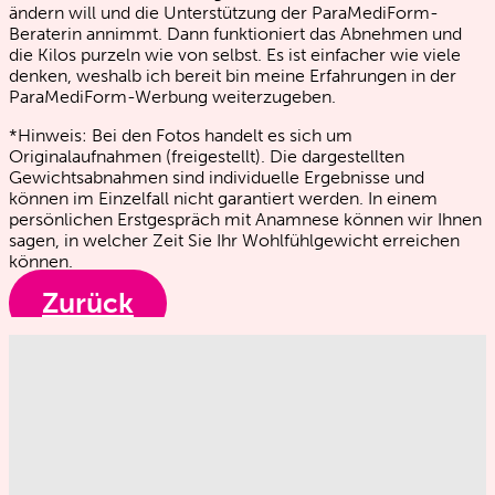
ändern will und die Unterstützung der ParaMediForm-
Beraterin annimmt. Dann funktioniert das Abnehmen und
die Kilos purzeln wie von selbst. Es ist einfacher wie viele
denken, weshalb ich bereit bin meine Erfahrungen in der
ParaMediForm-Werbung weiterzugeben.
*Hinweis: Bei den Fotos handelt es sich um
Originalaufnahmen (freigestellt). Die dargestellten
Gewichtsabnahmen sind individuelle Ergebnisse und
können im Einzelfall nicht garantiert werden. In einem
persönlichen Erstgespräch mit Anamnese können wir Ihnen
sagen, in welcher Zeit Sie Ihr Wohlfühlgewicht erreichen
können.
Zurück