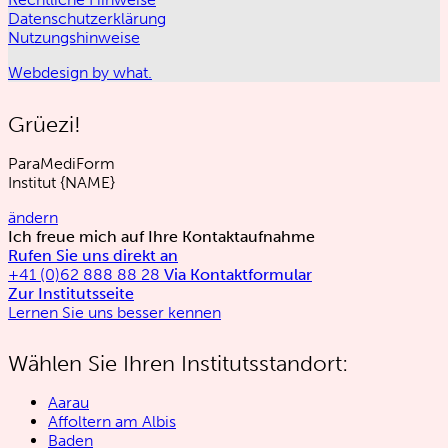
Datenschutzerklärung
Nutzungshinweise
Webdesign by what.
Grüezi!
ParaMediForm
Institut
{NAME}
ändern
Ich freue mich auf Ihre Kontaktaufnahme
Rufen Sie uns direkt an
+41 (0)62 888 88 28
Via Kontaktformular
Zur Institutsseite
Lernen Sie uns besser kennen
Wählen Sie Ihren Institutsstandort:
Aarau
Affoltern am Albis
Baden