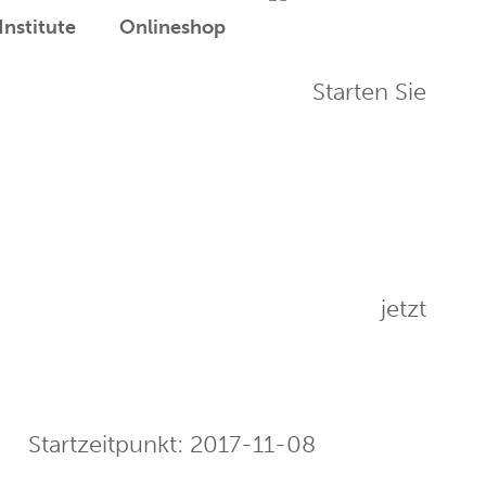
Institute
Onlineshop
Startzeitpunkt:
2017-11-08