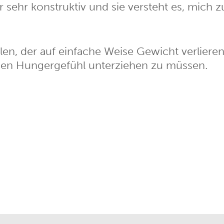
 sehr konstruktiv und sie versteht es, mich 
n, der auf einfache Weise Gewicht verliere
n Hungergefühl unterziehen zu müssen.