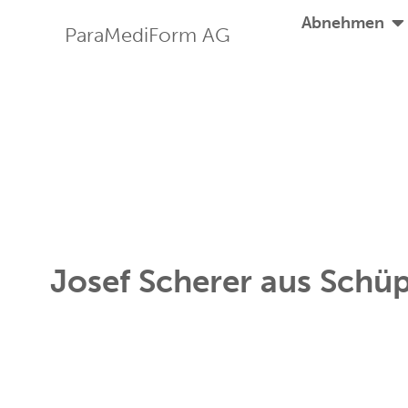
Abnehmen
Josef Scherer aus Schü