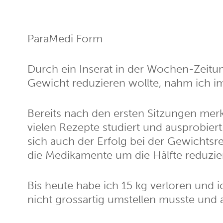
ParaMedi Form
Durch ein Inserat in der Wochen-Zeit
Gewicht reduzieren wollte, nahm ich i
Bereits nach den ersten Sitzungen merk
vielen Rezepte studiert und ausprobier
sich auch der Erfolg bei der Gewichtsr
die Medikamente um die Hälfte reduzie
Bis heute habe ich 15 kg verloren und i
nicht grossartig umstellen musste und