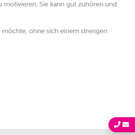
zu motivieren. Sie kann gut zuhören und
n möchte, ohne sich einem strengen