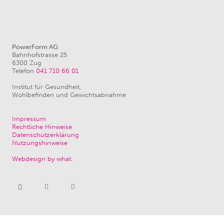
PowerForm AG
Bahnhofstrasse 25
6300 Zug
Telefon
041 710 66 01
Institut für Gesundheit,
Wohlbefinden und Gewichtsabnahme
Impressum
Rechtliche Hinweise
Datenschutzerklärung
Nutzungshinweise
Webdesign by what.