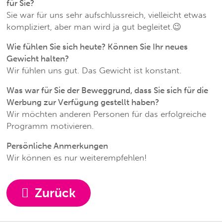
für Sie?
Sie war für uns sehr aufschlussreich, vielleicht etwas
kompliziert, aber man wird ja gut begleitet.😉
Wie fühlen Sie sich heute? Können Sie Ihr neues
Gewicht halten?
Wir fühlen uns gut. Das Gewicht ist konstant.
Was war für Sie der Beweggrund, dass Sie sich für die
Werbung zur Verfügung gestellt haben?
Wir möchten anderen Personen für das erfolgreiche
Programm motivieren.
Persönliche Anmerkungen
Wir können es nur weiterempfehlen!
Zurück