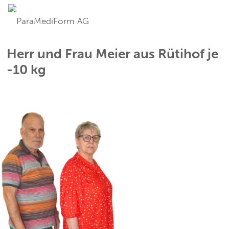
Herr und Frau Meier aus Rütihof je
-10 kg