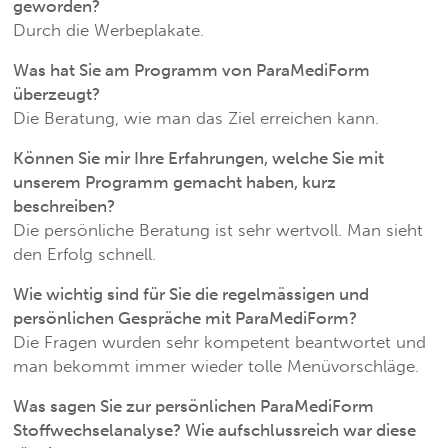
geworden?
Durch die Werbeplakate.
Was hat Sie am Programm von ParaMediForm
überzeugt?
Die Beratung, wie man das Ziel erreichen kann.
Können Sie mir Ihre Erfahrungen, welche Sie mit
unserem Programm gemacht haben, kurz
beschreiben?
Die persönliche Beratung ist sehr wertvoll. Man sieht
den Erfolg schnell.
Wie wichtig sind für Sie die regelmässigen und
persönlichen Gespräche mit ParaMediForm?
Die Fragen wurden sehr kompetent beantwortet und
man bekommt immer wieder tolle Menüvorschläge.
Was sagen Sie zur persönlichen ParaMediForm
Stoffwechselanalyse? Wie aufschlussreich war diese