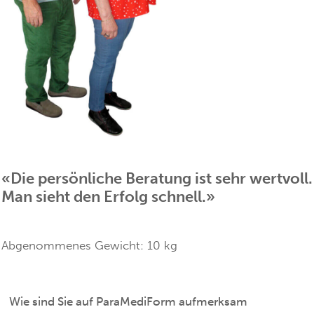
«Die persönliche Beratung ist sehr wertvoll.
Man sieht den Erfolg schnell.»
Abgenommenes Gewicht:
10
kg
Wie sind Sie auf ParaMediForm aufmerksam