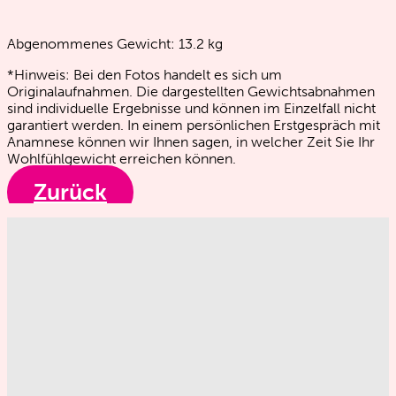
Abgenommenes Gewicht:
13.2
kg
*Hinweis: Bei den Fotos handelt es sich um
Originalaufnahmen. Die dargestellten Gewichtsabnahmen
sind individuelle Ergebnisse und können im Einzelfall nicht
garantiert werden. In einem persönlichen Erstgespräch mit
Anamnese können wir Ihnen sagen, in welcher Zeit Sie Ihr
Wohlfühlgewicht erreichen können.
Zurück