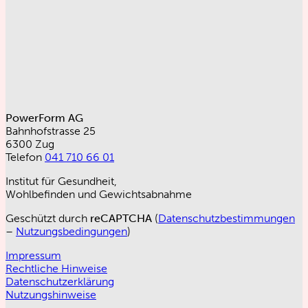
PowerForm AG
Bahnhofstrasse 25
6300 Zug
Telefon
041 710 66 01
Institut für Gesundheit,
Wohlbefinden und Gewichtsabnahme
Geschützt durch
reCAPTCHA
(
Datenschutzbestimmungen
–
Nutzungsbedingungen
)
Impressum
Rechtliche Hinweise
Datenschutzerklärung
Nutzungshinweise