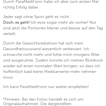
Durch ParaMediForm habe ich aber zum ersten Mal
richtig Erfolg dabei.
Jeder sagt ohne Sport geht es nicht.
Doch, es geht!
Ich esse sogar mehr als vorher! Nur
sind jetzt die Portionen kleiner und besser auf den Tag
verteilt.
Durch die Gewichtsreduktion hat sich mein
Gesundheitszustand wesentlich verbessert. Ich
schnarche nicht mehr und fühle mich morgens fitter
und ausgeruhter. Zudem konnte ich meinen Blutdruck
wieder auf einen normalen Wert bringen, so dass ich
hoffentlich bald keine Medikamente mehr nehmen
muss.
Ich kann ParaMediForm nur weiter empfehlen!
*Hinweis: Bei den Fotos handelt es sich um
Originalaufnahmen. Die dargestellten