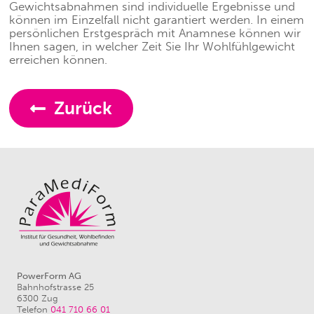
Gewichtsabnahmen sind individuelle Ergebnisse und
können im Einzelfall nicht garantiert werden. In einem
persönlichen Erstgespräch mit Anamnese können wir
Ihnen sagen, in welcher Zeit Sie Ihr Wohlfühlgewicht
erreichen können.
Zurück
PowerForm AG
Bahnhofstrasse 25
6300 Zug
Telefon
041 710 66 01