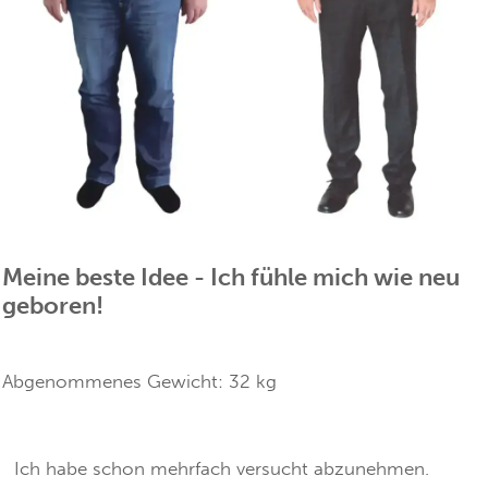
Meine beste Idee - Ich fühle mich wie neu
geboren!
Abgenommenes Gewicht:
32
kg
Ich habe schon mehrfach versucht abzunehmen.