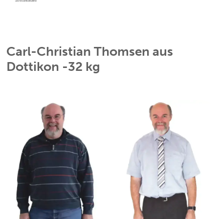
Carl-Christian Thomsen aus
Dottikon -32 kg