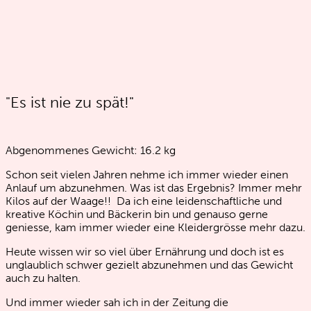
"Es ist nie zu spät!"
Abgenommenes Gewicht:
16.2
kg
Schon seit vielen Jahren nehme ich immer wieder einen
Anlauf um abzunehmen. Was ist das Ergebnis? Immer mehr
Kilos auf der Waage!! Da ich eine leidenschaftliche und
kreative Köchin und Bäckerin bin und genauso gerne
geniesse, kam immer wieder eine Kleidergrösse mehr dazu.
Heute wissen wir so viel über Ernährung und doch ist es
unglaublich schwer gezielt abzunehmen und das Gewicht
auch zu halten.
Und immer wieder sah ich in der Zeitung die