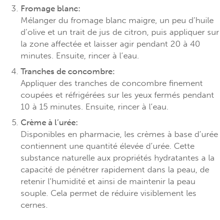
Fromage blanc:
Mélanger du fromage blanc maigre, un peu d’huile
d’olive et un trait de jus de citron, puis appliquer sur
la zone affectée et laisser agir pendant 20 à 40
minutes. Ensuite, rincer à l’eau.
Tranches de concombre:
Appliquer des tranches de concombre finement
coupées et réfrigérées sur les yeux fermés pendant
10 à 15 minutes. Ensuite, rincer à l’eau.
Crème à l’urée:
Disponibles en pharmacie, les crèmes à base d’urée
contiennent une quantité élevée d’urée. Cette
substance naturelle aux propriétés hydratantes a la
capacité de pénétrer rapidement dans la peau, de
retenir l’humidité et ainsi de maintenir la peau
souple. Cela permet de réduire visiblement les
cernes.