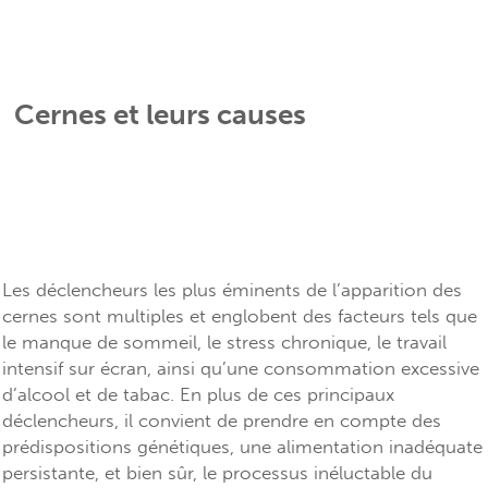
Cernes et leurs causes
Les déclencheurs les plus éminents de l’apparition des
cernes sont multiples et englobent des facteurs tels que
le manque de sommeil, le stress chronique, le travail
intensif sur écran, ainsi qu’une consommation excessive
d’alcool et de tabac. En plus de ces principaux
déclencheurs, il convient de prendre en compte des
prédispositions génétiques, une alimentation inadéquate
persistante, et bien sûr, le processus inéluctable du