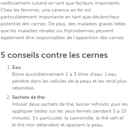
vieillissement cutané en tant que facteurs importants.
Chez les femmes, une carence en fer est
particulièrement importante en tant que déclencheur
potentiel des cernes. De plus, des maladies graves telles
que les maladies rénales ou thyroïdiennes peuvent
également être responsables de l’apparition des cernes.
5 conseils contre les cernes
Eau:
Boire quotidiennement 2 à 3 litres d’eau. L’eau
pénètre dans les cellules de la peau et les rend plus
rebondies.
Sachets de thé:
Infuser deux sachets de thé, laisser refroidir, puis les
appliquer tièdes sur les yeux fermés pendant 5 à 10
minutes. En particulier, la camomille, le thé vert et
le thé noir détendent et apaisent la peau.